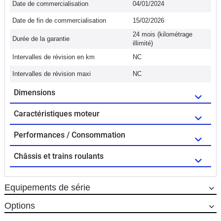
Date de commercialisation
04/01/2024
Date de fin de commercialisation
15/02/2026
24 mois (kilométrage
Durée de la garantie
illimité)
Intervalles de révision en km
NC
Intervalles de révision maxi
NC
Dimensions
Caractéristiques moteur
Performances / Consommation
Châssis et trains roulants
Equipements de série
Options