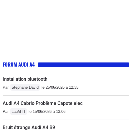
FORUM AUDI A4
Installation bluetooth
Par
Stéphane David
le 25/06/2026 à 12:35
Audi A4 Cabrio Problème Capote elec
Par
LauMTT
le 15/06/2026 à 13:06
Bruit étrange Audi A4 B9