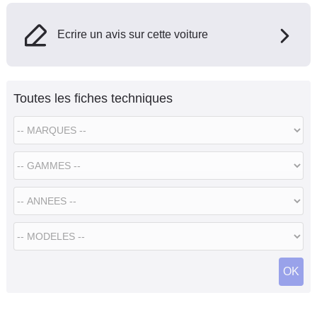
Ecrire un avis sur cette voiture
Toutes les fiches techniques