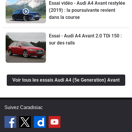
Essai vidéo - Audi A4 Avant restylée
(2019) : la poursuivante revient
dans la course
Essai - Audi A4 Avant 2.0 TDi 150 :
sur des rails
Voir tous les essais Audi A4 (5e Generation) Avant
Suivez Caradisiac