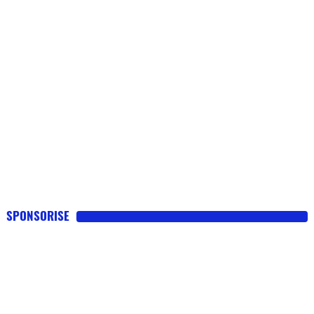
SPONSORISE