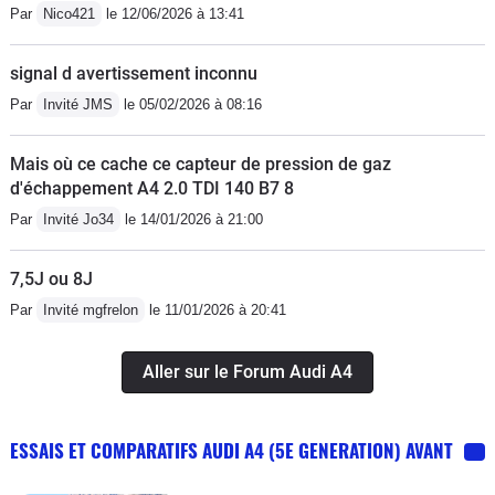
Par
Nico421
le 12/06/2026 à 13:41
signal d avertissement inconnu
Par
Invité JMS
le 05/02/2026 à 08:16
Mais où ce cache ce capteur de pression de gaz
d'échappement A4 2.0 TDI 140 B7 8
Par
Invité Jo34
le 14/01/2026 à 21:00
7,5J ou 8J
Par
Invité mgfrelon
le 11/01/2026 à 20:41
Aller sur le Forum Audi A4
ESSAIS ET COMPARATIFS AUDI A4 (5E GENERATION) AVANT