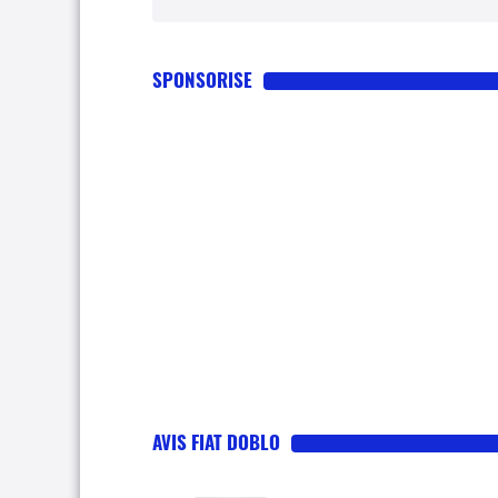
SPONSORISE
AVIS FIAT DOBLO