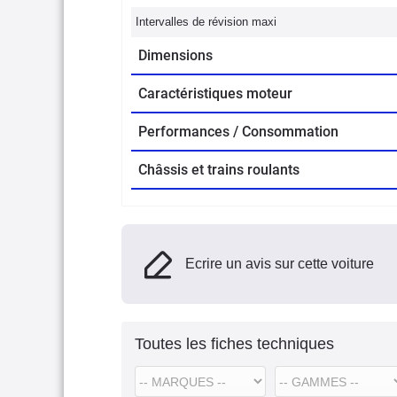
Intervalles de révision maxi
Dimensions
Caractéristiques moteur
Performances / Consommation
Châssis et trains roulants
Ecrire un avis sur cette voiture
Toutes les fiches techniques