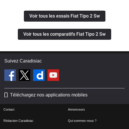
du road trip
Voir tous les essais Fiat Tipo 2 Sw
Voir tous les comparatifs Fiat Tipo 2 Sw
Suivez Caradisiac
Téléchargez nos applications mobiles
Contact
Annonceurs
Rédaction Caradisiac
Qui sommes-nous ?