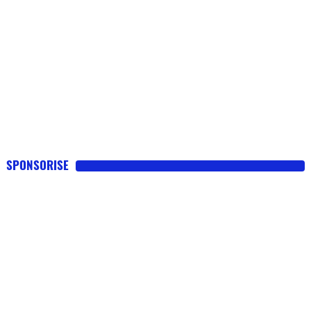
SPONSORISE