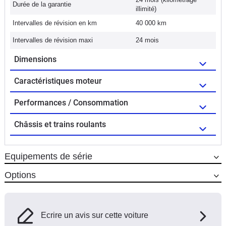
Durée de la garantie
illimité)
Intervalles de révision en km
40 000 km
Intervalles de révision maxi
24 mois
Dimensions
Caractéristiques moteur
Performances / Consommation
Châssis et trains roulants
Equipements de série
Options
Ecrire un avis sur cette voiture