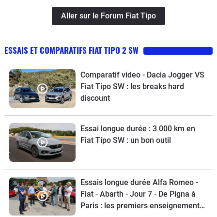
Aller sur le Forum Fiat Tipo
ESSAIS ET COMPARATIFS FIAT TIPO 2 SW
Comparatif video - Dacia Jogger VS
Fiat Tipo SW : les breaks hard
discount
Essai longue durée : 3 000 km en
Fiat Tipo SW : un bon outil
Essais longue durée Alfa Romeo -
Fiat - Abarth - Jour 7 - De Pigna à
Paris : les premiers enseignements