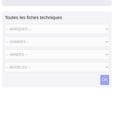
Toutes les fiches techniques