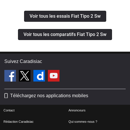
du road trip
Voir tous les essais Fiat Tipo 2 Sw
Voir tous les comparatifs Fiat Tipo 2 Sw
Suivez Caradisiac
Téléchargez nos applications mobiles
Contact
Annonceurs
Rédaction Caradisiac
Qui sommes-nous ?