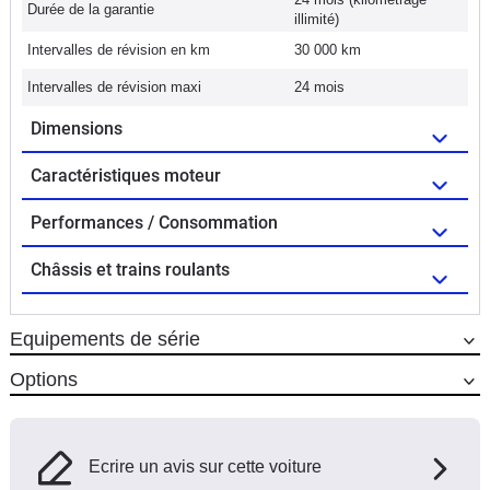
Durée de la garantie
illimité)
Intervalles de révision en km
30 000 km
Intervalles de révision maxi
24 mois
Dimensions
Caractéristiques moteur
Performances / Consommation
Châssis et trains roulants
Equipements de série
Options
Ecrire un avis sur cette voiture