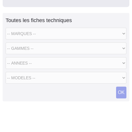
Toutes les fiches techniques