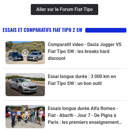
Aller sur le Forum Fiat Tipo
ESSAIS ET COMPARATIFS FIAT TIPO 2 SW
Comparatif video - Dacia Jogger VS
Fiat Tipo SW : les breaks hard
discount
Essai longue durée : 3 000 km en
Fiat Tipo SW : un bon outil
Essais longue durée Alfa Romeo -
Fiat - Abarth - Jour 7 - De Pigna à
Paris : les premiers enseignements