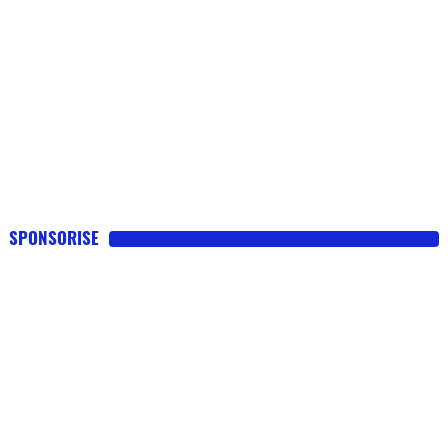
SPONSORISE