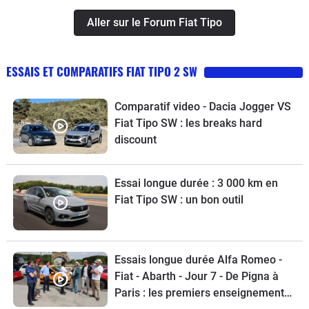
Aller sur le Forum Fiat Tipo
ESSAIS ET COMPARATIFS FIAT TIPO 2 SW
Comparatif video - Dacia Jogger VS
Fiat Tipo SW : les breaks hard
discount
Essai longue durée : 3 000 km en
Fiat Tipo SW : un bon outil
Essais longue durée Alfa Romeo -
Fiat - Abarth - Jour 7 - De Pigna à
Paris : les premiers enseignements