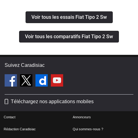
du road trip
Voir tous les essais Fiat Tipo 2 Sw
Voir tous les comparatifs Fiat Tipo 2 Sw
Suivez Caradisiac
Téléchargez nos applications mobiles
Contact
Annonceurs
Rédaction Caradisiac
Qui sommes-nous ?