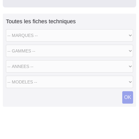
Toutes les fiches techniques