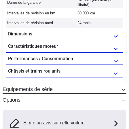
Durée de la garantie
illimité)
Intervalles de révision en km
30 000 km
Intervalles de révision maxi
24 mois
Dimensions
Caractéristiques moteur
Performances / Consommation
Châssis et trains roulants
Equipements de série
Options
Ecrire un avis sur cette voiture