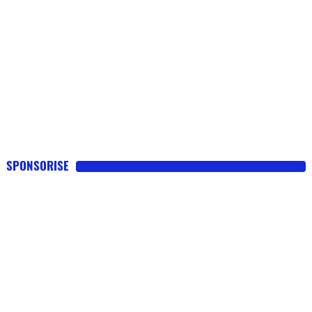
SPONSORISE