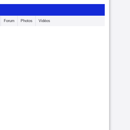
Forum
Photos
Vidéos