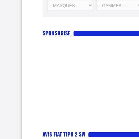
SPONSORISE
AVIS FIAT TIPO 2 SW