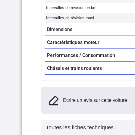
Intervalles de révision en km
Intervalles de révision maxi
Dimensions
Caractéristiques moteur
Performances / Consommation
Châssis et trains roulants
Ecrire un avis sur cette voiture
Toutes les fiches techniques