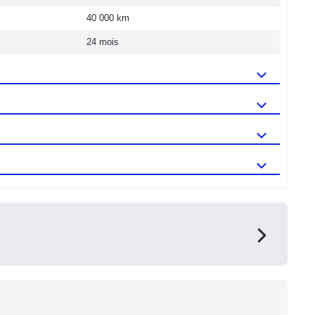
40 000 km
24 mois