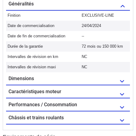
Généralités
Finition
EXCLUSIVE-LINE
Date de commercialisation
24/04/2024
Date de fin de commercialisation
--
Durée de la garantie
72 mois ou 150 000 km
Intervalles de révision en km
NC
Intervalles de révision maxi
NC
Dimensions
Caractéristiques moteur
Performances / Consommation
Châssis et trains roulants