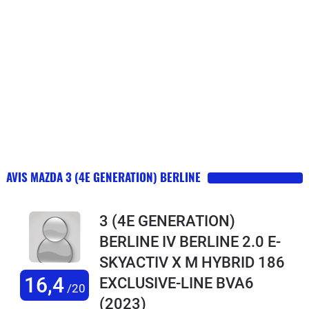
AVIS MAZDA 3 (4E GENERATION) BERLINE
3 (4E GENERATION)
BERLINE IV BERLINE 2.0 E-
SKYACTIV X M HYBRID 186
16,4
EXCLUSIVE-LINE BVA6
/20
(2023)