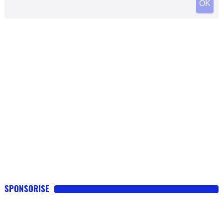
SPONSORISE