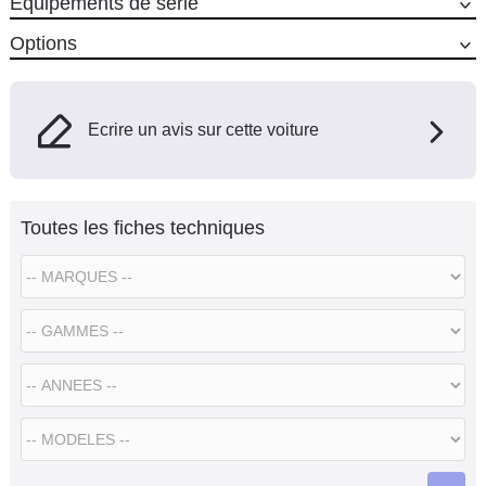
Equipements de série
Options
Ecrire un avis sur cette voiture
Toutes les fiches techniques