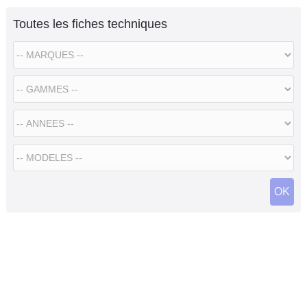
Toutes les fiches techniques