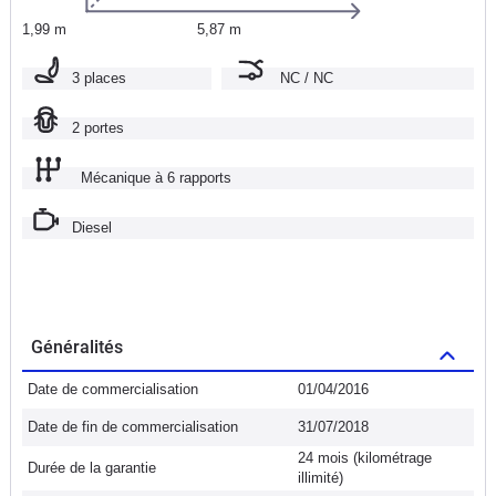
1,99 m
5,87 m
3 places
NC / NC
2 portes
Mécanique à 6 rapports
Diesel
Généralités
Date de commercialisation
01/04/2016
Date de fin de commercialisation
31/07/2018
24 mois (kilométrage
Durée de la garantie
illimité)