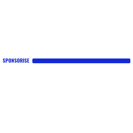
SPONSORISE