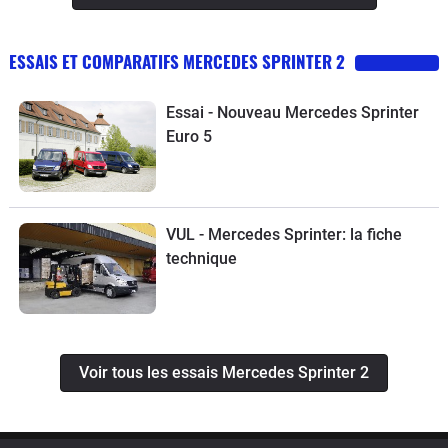
ESSAIS ET COMPARATIFS MERCEDES SPRINTER 2
Essai - Nouveau Mercedes Sprinter
Euro 5
VUL - Mercedes Sprinter: la fiche
technique
Voir tous les essais Mercedes Sprinter 2