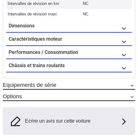
Intervalles de révision en km
NC
Intervalles de révision maxi
NC
Dimensions
Caractéristiques moteur
Performances / Consommation
Châssis et trains roulants
Equipements de série
Options
Ecrire un avis sur cette voiture