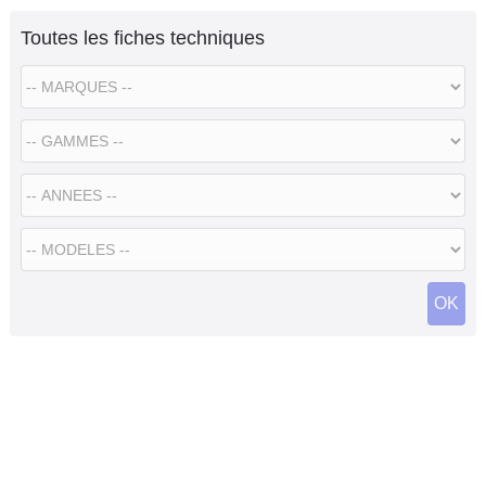
Toutes les fiches techniques