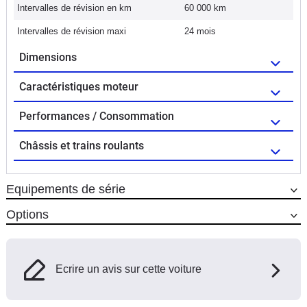
Intervalles de révision en km
60 000 km
Intervalles de révision maxi
24 mois
Dimensions
Caractéristiques moteur
Performances / Consommation
Châssis et trains roulants
Equipements de série
Options
Ecrire un avis sur cette voiture