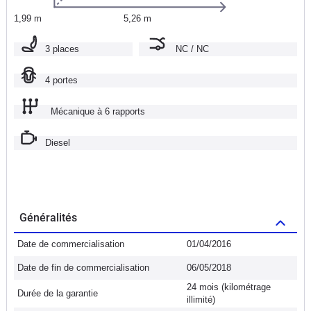
1,99 m
5,26 m
3 places
NC / NC
4 portes
Mécanique à 6 rapports
Diesel
Généralités
Date de commercialisation
01/04/2016
Date de fin de commercialisation
06/05/2018
24 mois (kilométrage
Durée de la garantie
illimité)