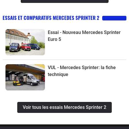
ESSAIS ET COMPARATIFS MERCEDES SPRINTER 2
Essai - Nouveau Mercedes Sprinter
Euro 5
VUL - Mercedes Sprinter: la fiche
technique
Voir tous les essais Mercedes Sprinter 2