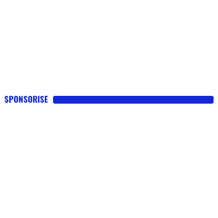
SPONSORISE