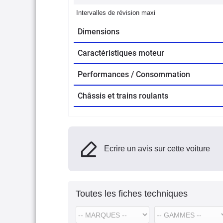
Intervalles de révision maxi
Dimensions
Caractéristiques moteur
Performances / Consommation
Châssis et trains roulants
Ecrire un avis sur cette voiture
Toutes les fiches techniques