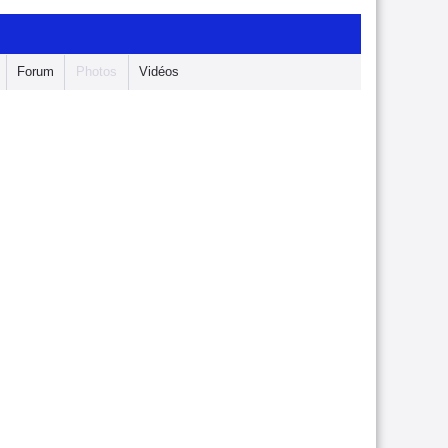
Forum
Photos
Vidéos