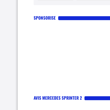
SPONSORISE
AVIS MERCEDES SPRINTER 2