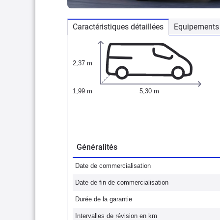
Caractéristiques détaillées
Equipements 
2,37 m
1,99 m
5,30 m
Généralités
Date de commercialisation
Date de fin de commercialisation
Durée de la garantie
Intervalles de révision en km