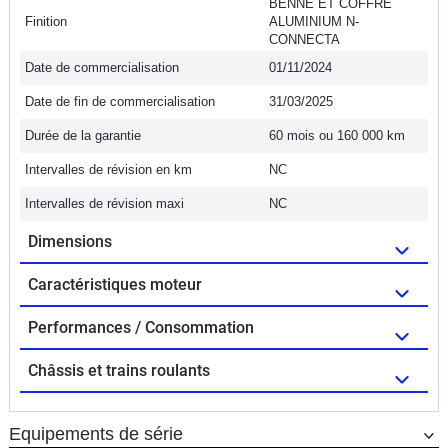
BENNE ET COFFRE
Finition
ALUMINIUM N-
CONNECTA
Date de commercialisation
01/11/2024
Date de fin de commercialisation
31/03/2025
Durée de la garantie
60 mois ou 160 000 km
Intervalles de révision en km
NC
Intervalles de révision maxi
NC
Dimensions
Caractéristiques moteur
Performances / Consommation
Châssis et trains roulants
Equipements de série