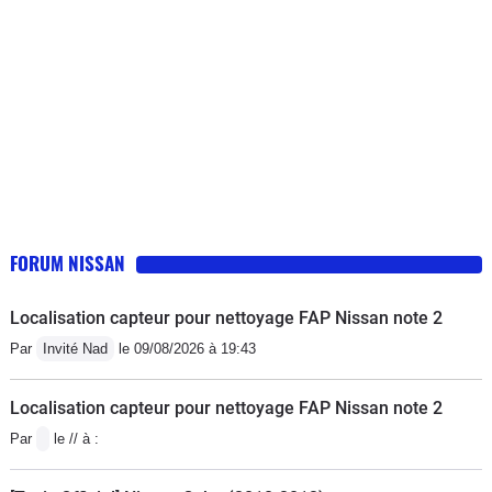
FORUM NISSAN
Localisation capteur pour nettoyage FAP Nissan note 2
Par
Invité Nad
le 09/08/2026 à 19:43
Localisation capteur pour nettoyage FAP Nissan note 2
Par
le // à :