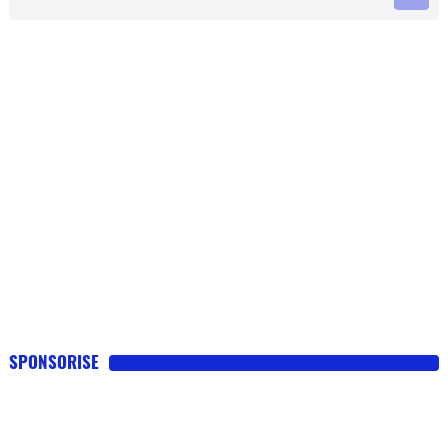
SPONSORISE