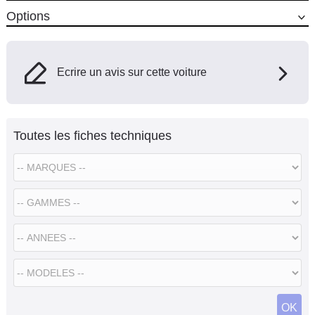
Options
Ecrire un avis sur cette voiture
Toutes les fiches techniques