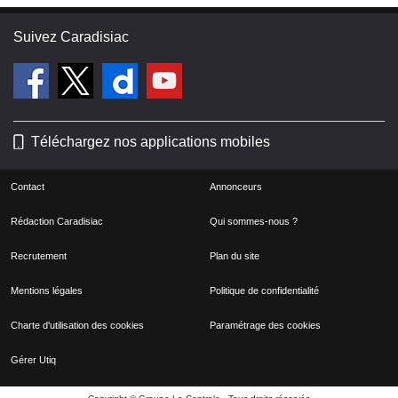
Suivez Caradisiac
Téléchargez nos applications mobiles
Contact
Annonceurs
Rédaction Caradisiac
Qui sommes-nous ?
Recrutement
Plan du site
Mentions légales
Politique de confidentialité
Charte d'utilisation des cookies
Paramétrage des cookies
Gérer Utiq