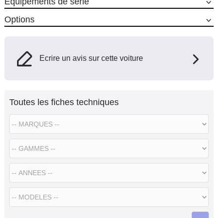
Equipements de série
Options
Ecrire un avis sur cette voiture
Toutes les fiches techniques