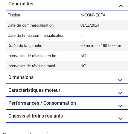
Généralités
Finition
N-CONNECTA
Date de commercialisation
01/11/2024
Date de fin de commercialisation
--
Durée de la garantie
60 mois ou 160 000 km
Intervalles de révision en km
NC
Intervalles de révision maxi
NC
Dimensions
Caractéristiques moteur
Performances / Consommation
Châssis et trains roulants