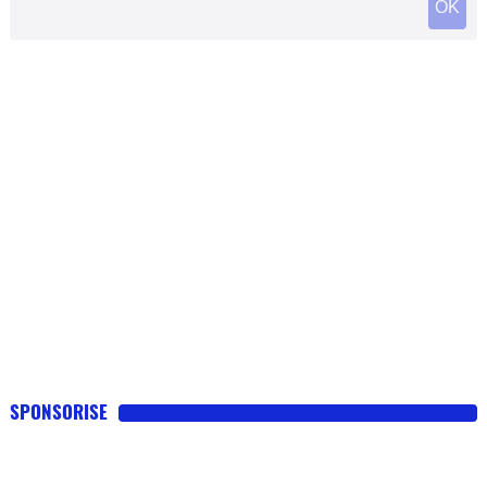
SPONSORISE