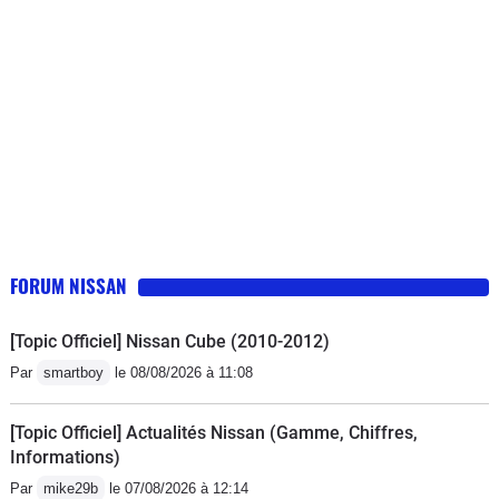
FORUM NISSAN
[Topic Officiel] Nissan Cube (2010-2012)
Par
smartboy
le 08/08/2026 à 11:08
[Topic Officiel] Actualités Nissan (Gamme, Chiffres,
Informations)
Par
mike29b
le 07/08/2026 à 12:14