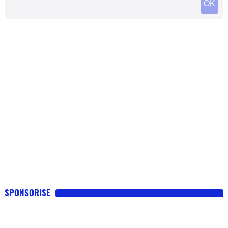
SPONSORISE