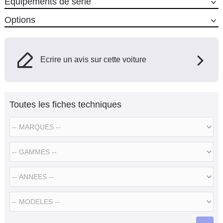
Equipements de série
Options
Ecrire un avis sur cette voiture
Toutes les fiches techniques