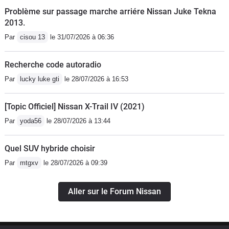
Problème sur passage marche arriére Nissan Juke Tekna
2013.
Par
cisou 13
le 31/07/2026 à 06:36
Recherche code autoradio
Par
lucky luke gti
le 28/07/2026 à 16:53
[Topic Officiel] Nissan X-Trail IV (2021)
Par
yoda56
le 28/07/2026 à 13:44
Quel SUV hybride choisir
Par
mtgxv
le 28/07/2026 à 09:39
Aller sur le Forum Nissan