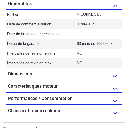
Généralités
Finition
N-CONNECTA
Date de commercialisation
01/06/2025
Date de fin de commercialisation
--
Durée de la garantie
60 mois ou 160 000 km
Intervalles de révision en km
NC
Intervalles de révision maxi
NC
Dimensions
Caractéristiques moteur
Performances / Consommation
Châssis et trains roulants