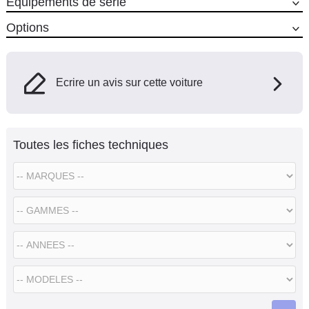
Equipements de série
Options
Ecrire un avis sur cette voiture
Toutes les fiches techniques