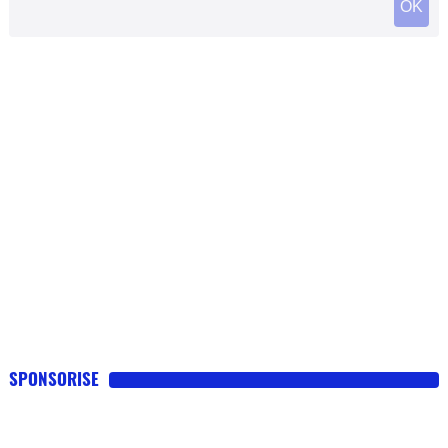
SPONSORISE