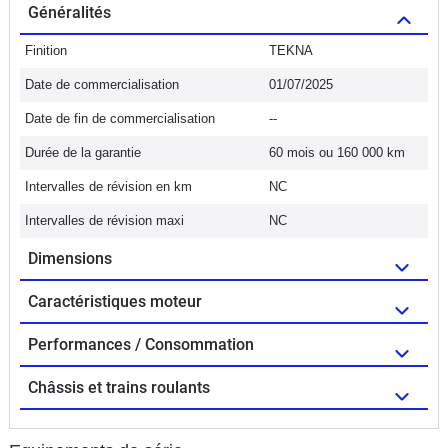
Généralités
Finition
TEKNA
Date de commercialisation
01/07/2025
Date de fin de commercialisation
--
Durée de la garantie
60 mois ou 160 000 km
Intervalles de révision en km
NC
Intervalles de révision maxi
NC
Dimensions
Caractéristiques moteur
Performances / Consommation
Châssis et trains roulants