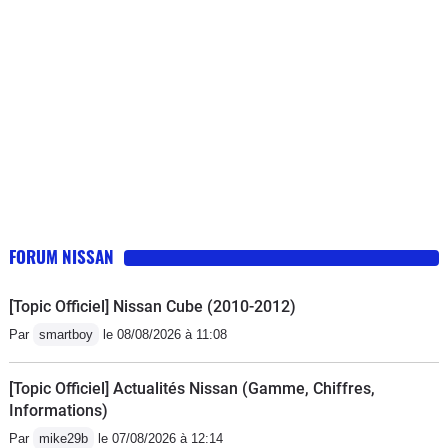
FORUM NISSAN
[Topic Officiel] Nissan Cube (2010-2012)
Par
smartboy
le 08/08/2026 à 11:08
[Topic Officiel] Actualités Nissan (Gamme, Chiffres,
Informations)
Par
mike29b
le 07/08/2026 à 12:14