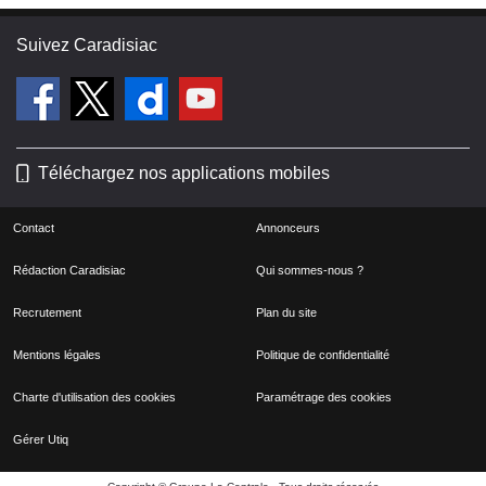
Suivez Caradisiac
Téléchargez nos applications mobiles
Contact
Annonceurs
Rédaction Caradisiac
Qui sommes-nous ?
Recrutement
Plan du site
Mentions légales
Politique de confidentialité
Charte d'utilisation des cookies
Paramétrage des cookies
Gérer Utiq