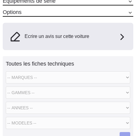
Equipements de série
Options
Ecrire un avis sur cette voiture
Toutes les fiches techniques