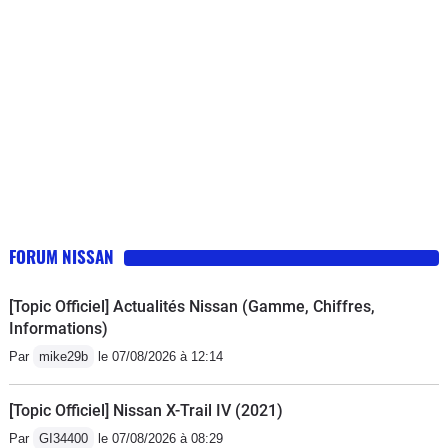
FORUM NISSAN
[Topic Officiel] Actualités Nissan (Gamme, Chiffres,
Informations)
Par
mike29b
le 07/08/2026 à 12:14
[Topic Officiel] Nissan X-Trail IV (2021)
Par
GI34400
le 07/08/2026 à 08:29