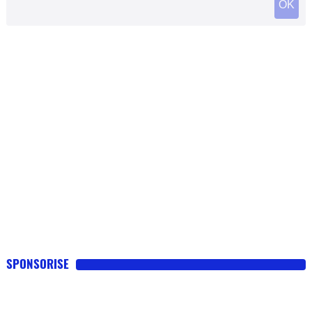
SPONSORISE