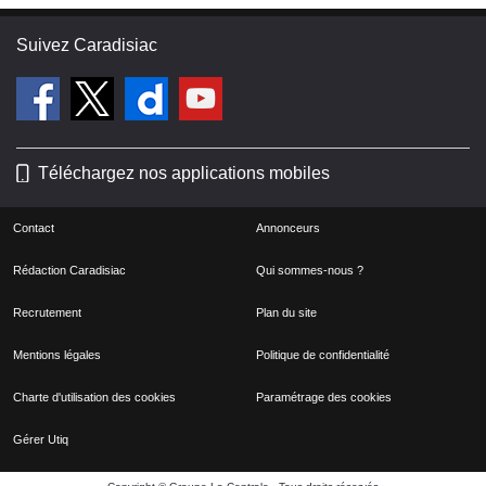
Suivez Caradisiac
Téléchargez nos applications mobiles
Contact
Annonceurs
Rédaction Caradisiac
Qui sommes-nous ?
Recrutement
Plan du site
Mentions légales
Politique de confidentialité
Charte d'utilisation des cookies
Paramétrage des cookies
Gérer Utiq