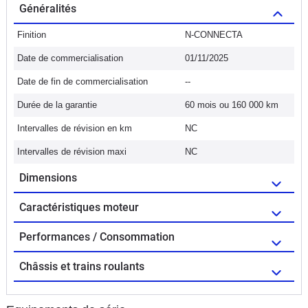
Généralités
Finition
N-CONNECTA
Date de commercialisation
01/11/2025
Date de fin de commercialisation
--
Durée de la garantie
60 mois ou 160 000 km
Intervalles de révision en km
NC
Intervalles de révision maxi
NC
Dimensions
Caractéristiques moteur
Performances / Consommation
Châssis et trains roulants