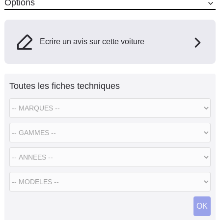
Options
Ecrire un avis sur cette voiture
Toutes les fiches techniques