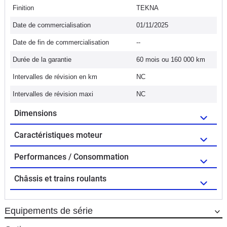
Finition
TEKNA
Date de commercialisation
01/11/2025
Date de fin de commercialisation
--
Durée de la garantie
60 mois ou 160 000 km
Intervalles de révision en km
NC
Intervalles de révision maxi
NC
Dimensions
Caractéristiques moteur
Performances / Consommation
Châssis et trains roulants
Equipements de série