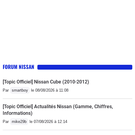
FORUM NISSAN
[Topic Officiel] Nissan Cube (2010-2012)
Par
smartboy
le 08/08/2026 à 11:08
[Topic Officiel] Actualités Nissan (Gamme, Chiffres,
Informations)
Par
mike29b
le 07/08/2026 à 12:14