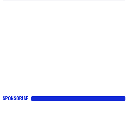
SPONSORISE