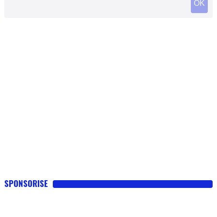
SPONSORISE