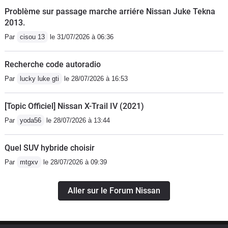
Problème sur passage marche arriére Nissan Juke Tekna
2013.
Par
cisou 13
le 31/07/2026 à 06:36
Recherche code autoradio
Par
lucky luke gti
le 28/07/2026 à 16:53
[Topic Officiel] Nissan X-Trail IV (2021)
Par
yoda56
le 28/07/2026 à 13:44
Quel SUV hybride choisir
Par
mtgxv
le 28/07/2026 à 09:39
Aller sur le Forum Nissan