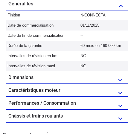
Généralités
Finition
N-CONNECTA
Date de commercialisation
01/11/2025
Date de fin de commercialisation
--
Durée de la garantie
60 mois ou 160 000 km
Intervalles de révision en km
NC
Intervalles de révision maxi
NC
Dimensions
Caractéristiques moteur
Performances / Consommation
Châssis et trains roulants