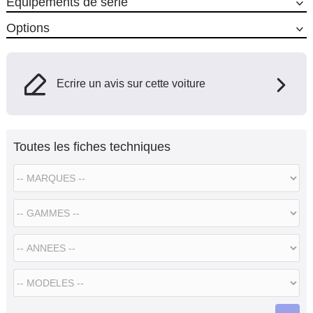
Equipements de série
Options
Ecrire un avis sur cette voiture
Toutes les fiches techniques