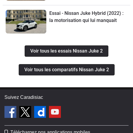
Essai - Nissan Juke Hybrid (2022) :
la motorisation qui lui manquait
Voir tous les essais Nissan Juke 2
Voir tous les comparatifs Nissan Juke 2
Suivez Caradisiac
Téléchargez nos applications mobiles