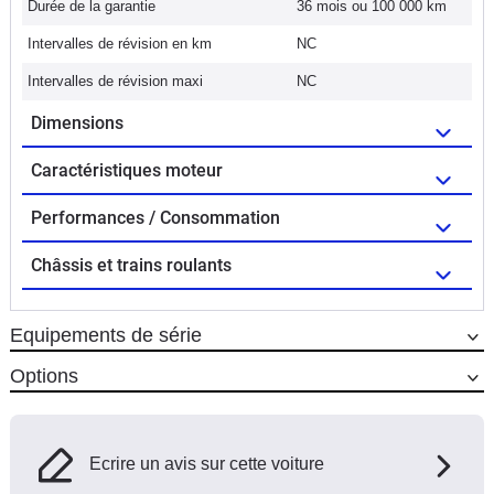
Durée de la garantie
36 mois ou 100 000 km
Intervalles de révision en km
NC
Intervalles de révision maxi
NC
Dimensions
Caractéristiques moteur
Performances / Consommation
Châssis et trains roulants
Equipements de série
Options
Ecrire un avis sur cette voiture