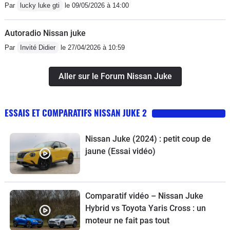
Par
lucky luke gti
le 09/05/2026 à 14:00
Autoradio Nissan juke
Par
Invité Didier
le 27/04/2026 à 10:59
Aller sur le Forum Nissan Juke
ESSAIS ET COMPARATIFS NISSAN JUKE 2
Nissan Juke (2024) : petit coup de
jaune (Essai vidéo)
Comparatif vidéo – Nissan Juke
Hybrid vs Toyota Yaris Cross : un
moteur ne fait pas tout