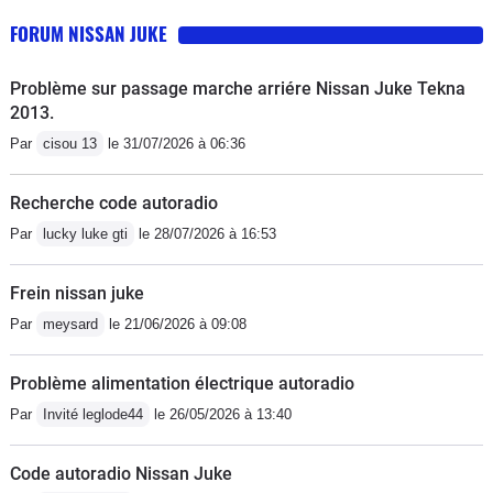
FORUM NISSAN JUKE
Problème sur passage marche arriére Nissan Juke Tekna
2013.
Par
cisou 13
le 31/07/2026 à 06:36
Recherche code autoradio
Par
lucky luke gti
le 28/07/2026 à 16:53
Frein nissan juke
Par
meysard
le 21/06/2026 à 09:08
Problème alimentation électrique autoradio
Par
Invité leglode44
le 26/05/2026 à 13:40
Code autoradio Nissan Juke