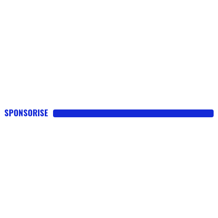
SPONSORISE