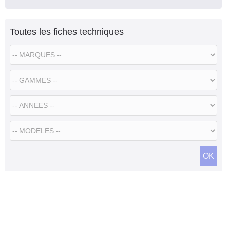
Toutes les fiches techniques