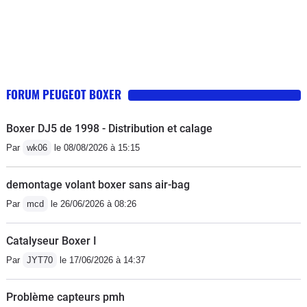
FORUM PEUGEOT BOXER
Boxer DJ5 de 1998 - Distribution et calage
Par
wk06
le 08/08/2026 à 15:15
demontage volant boxer sans air-bag
Par
mcd
le 26/06/2026 à 08:26
Catalyseur Boxer I
Par
JYT70
le 17/06/2026 à 14:37
Problème capteurs pmh