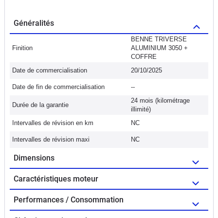
Généralités
BENNE TRIVERSE
Finition
ALUMINIUM 3050 +
COFFRE
Date de commercialisation
20/10/2025
Date de fin de commercialisation
--
24 mois (kilométrage
Durée de la garantie
illimité)
Intervalles de révision en km
NC
Intervalles de révision maxi
NC
Dimensions
Caractéristiques moteur
Performances / Consommation