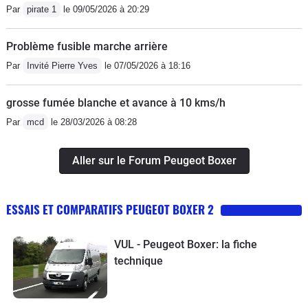
Par
pirate 1
le 09/05/2026 à 20:29
Problème fusible marche arrière
Par
Invité Pierre Yves
le 07/05/2026 à 18:16
grosse fumée blanche et avance à 10 kms/h
Par
mcd
le 28/03/2026 à 08:28
Aller sur le Forum Peugeot Boxer
ESSAIS ET COMPARATIFS PEUGEOT BOXER 2
VUL - Peugeot Boxer: la fiche
technique