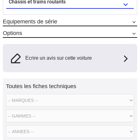
Châssis et trains roulants
Equipements de série
Options
Ecrire un avis sur cette voiture
Toutes les fiches techniques