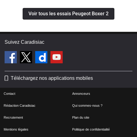
Voir tous les essais Peugeot Boxer 2
Suivez Caradisiac
Téléchargez nos applications mobiles
Contact
Annonceurs
Rédaction Caradisiac
Qui sommes-nous ?
Recrutement
Plan du site
Mentions légales
Politique de confidentialité