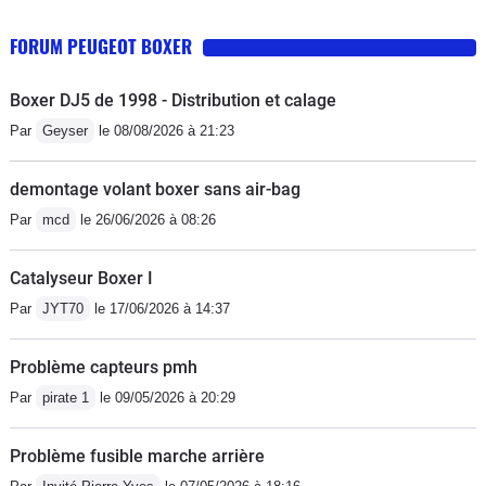
FORUM PEUGEOT BOXER
Boxer DJ5 de 1998 - Distribution et calage
Par
Geyser
le 08/08/2026 à 21:23
demontage volant boxer sans air-bag
Par
mcd
le 26/06/2026 à 08:26
Catalyseur Boxer I
Par
JYT70
le 17/06/2026 à 14:37
Problème capteurs pmh
Par
pirate 1
le 09/05/2026 à 20:29
Problème fusible marche arrière