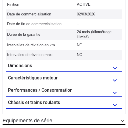
Finition
ACTIVE
Date de commercialisation
02/03/2026
Date de fin de commercialisation
--
24 mois (kilométrage
Durée de la garantie
illimité)
Intervalles de révision en km
NC
Intervalles de révision maxi
NC
Dimensions
Caractéristiques moteur
Performances / Consommation
Châssis et trains roulants
Equipements de série