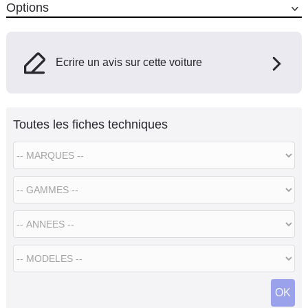
Options
Ecrire un avis sur cette voiture
Toutes les fiches techniques