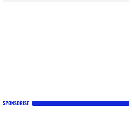
SPONSORISE