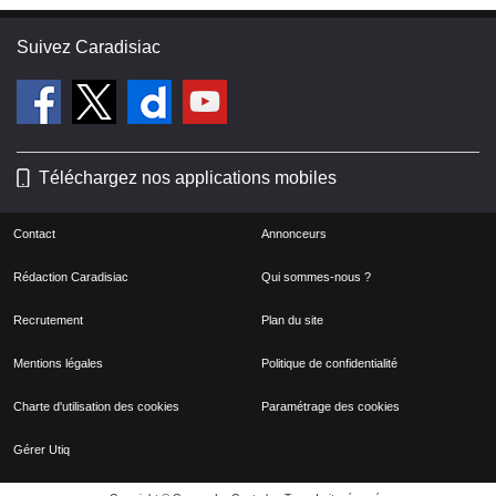
Suivez Caradisiac
Téléchargez nos applications mobiles
Contact
Annonceurs
Rédaction Caradisiac
Qui sommes-nous ?
Recrutement
Plan du site
Mentions légales
Politique de confidentialité
Charte d'utilisation des cookies
Paramétrage des cookies
Gérer Utiq