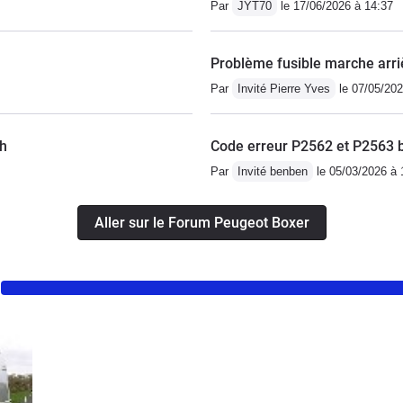
Par
JYT70
le 17/06/2026 à 14:37
Problème fusible marche arri
Par
Invité Pierre Yves
le 07/05/202
/h
Code erreur P2562 et P2563 b
Par
Invité benben
le 05/03/2026 à 
Aller sur le Forum Peugeot Boxer