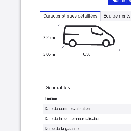
Plus de p
Caractéristiques détaillées
Equipements 
2,25 m
2,05 m
6,30 m
Généralités
Finition
Date de commercialisation
Date de fin de commercialisation
Durée de la garantie