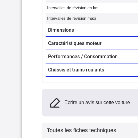
Intervalles de révision en km
Intervalles de révision maxi
Dimensions
Caractéristiques moteur
Performances / Consommation
Châssis et trains roulants
Ecrire un avis sur cette voiture
Toutes les fiches techniques