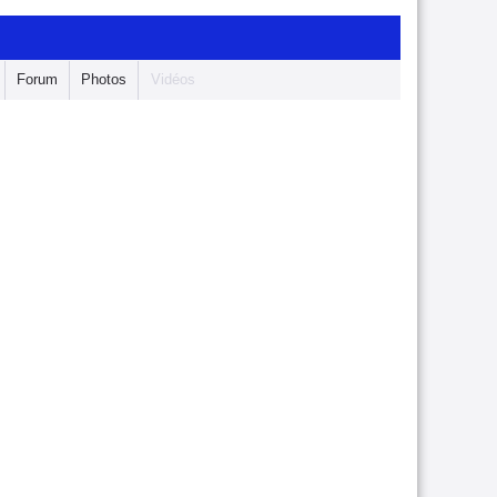
Forum
Photos
Vidéos