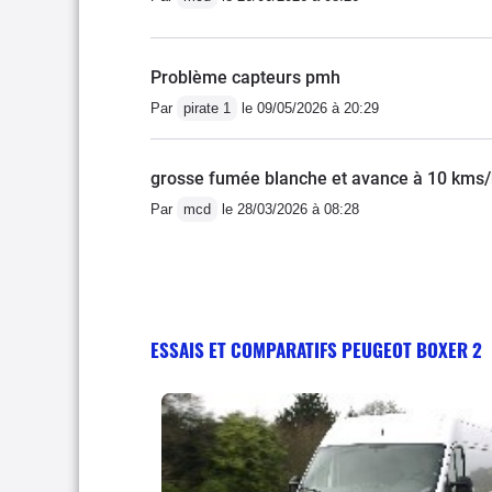
Problème capteurs pmh
Par
pirate 1
le 09/05/2026 à 20:29
grosse fumée blanche et avance à 10 kms
Par
mcd
le 28/03/2026 à 08:28
ESSAIS ET COMPARATIFS PEUGEOT BOXER 2