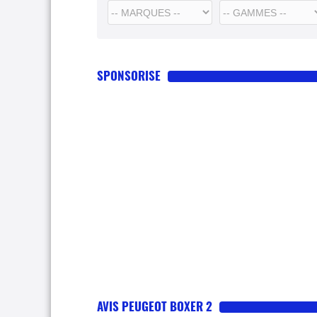
SPONSORISE
AVIS PEUGEOT BOXER 2