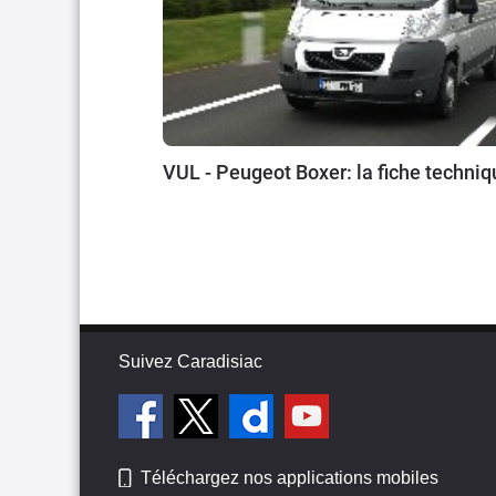
VUL - Peugeot Boxer: la fiche techniq
Suivez Caradisiac
Téléchargez nos applications mobiles