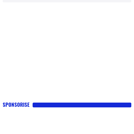
SPONSORISE