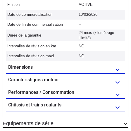
Finition
ACTIVE
Date de commercialisation
10/03/2026
Date de fin de commercialisation
--
24 mois (kilométrage
Durée de la garantie
illimité)
Intervalles de révision en km
NC
Intervalles de révision maxi
NC
Dimensions
Caractéristiques moteur
Performances / Consommation
Châssis et trains roulants
Equipements de série