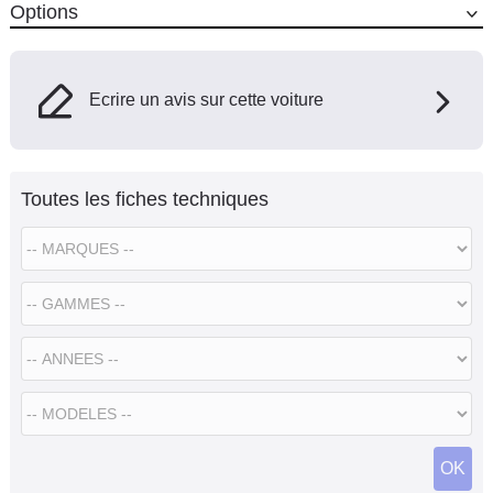
Options
Ecrire un avis sur cette voiture
Toutes les fiches techniques