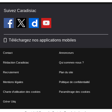
Suivez Caradisiac
Téléchargez nos applications mobiles
Contact
Annonceurs
Rédaction Caradisiac
Qui sommes-nous ?
Recrutement
Plan du site
Mentions légales
Politique de confidentialité
Charte d'utilisation des cookies
Paramétrage des cookies
Gérer Utiq