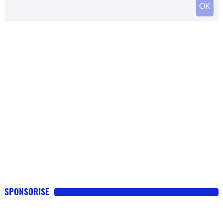
SPONSORISE