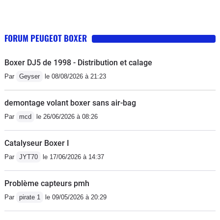
FORUM PEUGEOT BOXER
Boxer DJ5 de 1998 - Distribution et calage
Par
Geyser
le 08/08/2026 à 21:23
demontage volant boxer sans air-bag
Par
mcd
le 26/06/2026 à 08:26
Catalyseur Boxer I
Par
JYT70
le 17/06/2026 à 14:37
Problème capteurs pmh
Par
pirate 1
le 09/05/2026 à 20:29