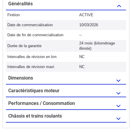
Généralités
Finition
ACTIVE
Date de commercialisation
10/03/2026
Date de fin de commercialisation
--
24 mois (kilométrage
Durée de la garantie
illimité)
Intervalles de révision en km
NC
Intervalles de révision maxi
NC
Dimensions
Caractéristiques moteur
Performances / Consommation
Châssis et trains roulants