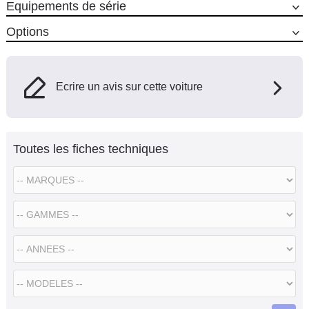
Equipements de série
Options
Ecrire un avis sur cette voiture
Toutes les fiches techniques