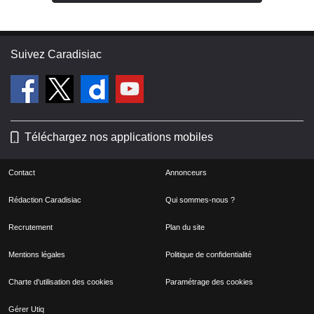
Suivez Caradisiac
Téléchargez nos applications mobiles
Contact
Annonceurs
Rédaction Caradisiac
Qui sommes-nous ?
Recrutement
Plan du site
Mentions légales
Politique de confidentialité
Charte d'utilisation des cookies
Paramétrage des cookies
Gérer Utiq