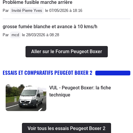
Problème fusible marche arrière
Par
Invité Pierre Yves
le 07/05/2026 à 18:16
grosse fumée blanche et avance à 10 kms/h
Par
mcd
le 28/03/2026 à 08:28
Aller sur le Forum Peugeot Boxer
ESSAIS ET COMPARATIFS PEUGEOT BOXER 2
VUL - Peugeot Boxer: la fiche
technique
Voir tous les essais Peugeot Boxer 2