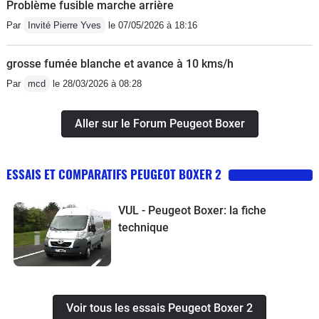
Problème fusible marche arrière
Par
Invité Pierre Yves
le 07/05/2026 à 18:16
grosse fumée blanche et avance à 10 kms/h
Par
mcd
le 28/03/2026 à 08:28
Aller sur le Forum Peugeot Boxer
ESSAIS ET COMPARATIFS PEUGEOT BOXER 2
VUL - Peugeot Boxer: la fiche
technique
Voir tous les essais Peugeot Boxer 2