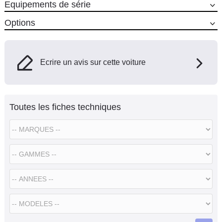
Equipements de série
Options
Ecrire un avis sur cette voiture
Toutes les fiches techniques