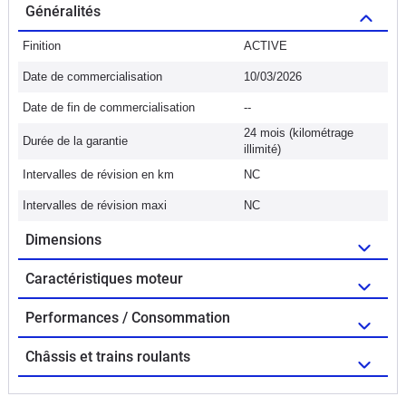
Généralités
Finition
ACTIVE
Date de commercialisation
10/03/2026
Date de fin de commercialisation
--
24 mois (kilométrage
Durée de la garantie
illimité)
Intervalles de révision en km
NC
Intervalles de révision maxi
NC
Dimensions
Caractéristiques moteur
Performances / Consommation
Châssis et trains roulants