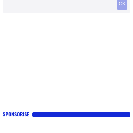
SPONSORISE