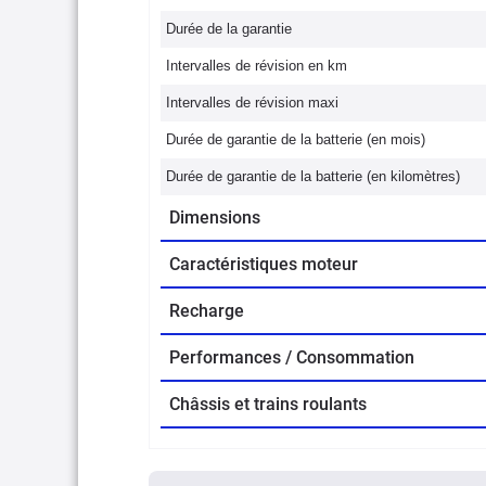
Durée de la garantie
Intervalles de révision en km
Intervalles de révision maxi
Durée de garantie de la batterie (en mois)
Durée de garantie de la batterie (en kilomètres)
Dimensions
Caractéristiques moteur
Recharge
Performances / Consommation
Châssis et trains roulants