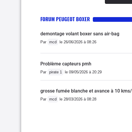
FORUM PEUGEOT BOXER
demontage volant boxer sans air-bag
Par
mcd
le 26/06/2026 à 08:26
Problème capteurs pmh
Par
pirate 1
le 09/05/2026 à 20:29
grosse fumée blanche et avance à 10 kms
Par
mcd
le 28/03/2026 à 08:28