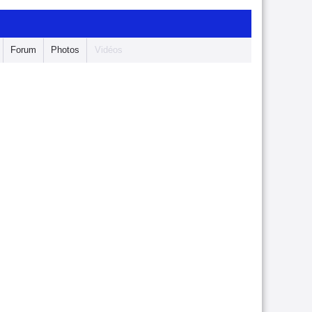
Forum
Photos
Vidéos