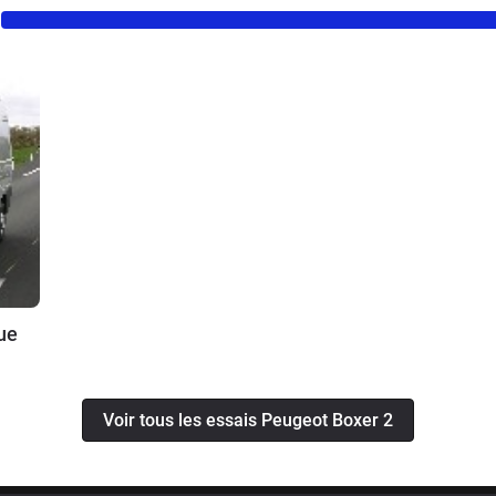
ue
Voir tous les essais Peugeot Boxer 2