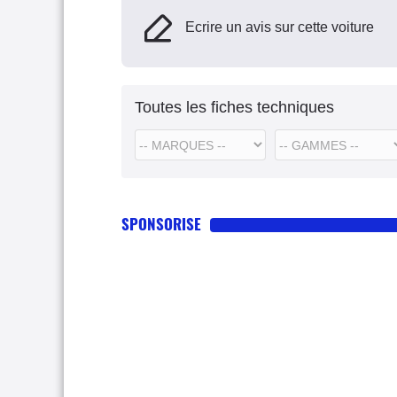
Ecrire un avis sur cette voiture
Toutes les fiches techniques
SPONSORISE