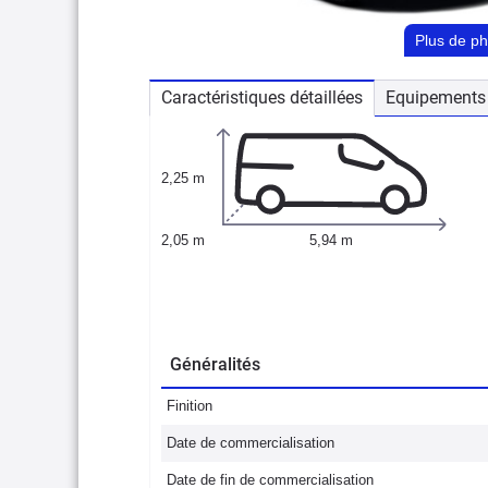
Plus de p
Caractéristiques détaillées
Equipements 
2,25 m
2,05 m
5,94 m
Généralités
Finition
Date de commercialisation
Date de fin de commercialisation