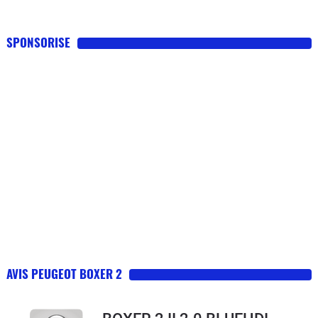
SPONSORISE
AVIS PEUGEOT BOXER 2