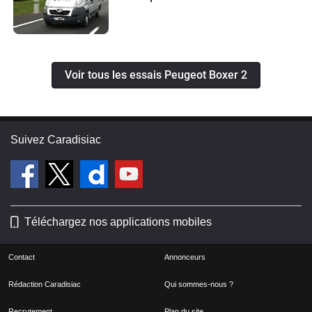
Voir tous les essais Peugeot Boxer 2
Suivez Caradisiac
Téléchargez nos applications mobiles
Contact
Annonceurs
Rédaction Caradisiac
Qui sommes-nous ?
Recrutement
Plan du site