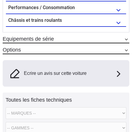
Performances / Consommation
Châssis et trains roulants
Equipements de série
Options
Ecrire un avis sur cette voiture
Toutes les fiches techniques