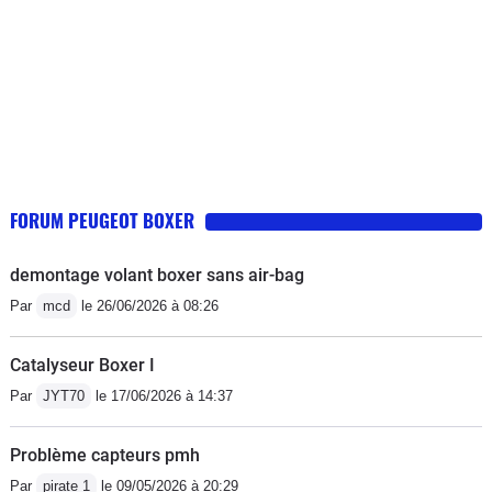
FORUM PEUGEOT BOXER
demontage volant boxer sans air-bag
Par
mcd
le 26/06/2026 à 08:26
Catalyseur Boxer I
Par
JYT70
le 17/06/2026 à 14:37
Problème capteurs pmh
Par
pirate 1
le 09/05/2026 à 20:29