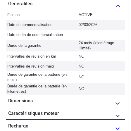
Généralités
Finition
ACTIVE
Date de commercialisation
02/03/2026
Date de fin de commercialisation
--
24 mois (kilométrage
Durée de la garantie
illimité)
Intervalles de révision en km
NC
Intervalles de révision maxi
NC
Durée de garantie de la batterie (en
NC
mois)
Durée de garantie de la batterie (en
NC
kilomètres)
Dimensions
Caractéristiques moteur
Recharge