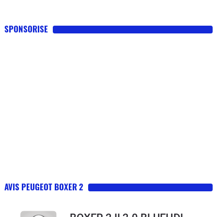
SPONSORISE
AVIS PEUGEOT BOXER 2