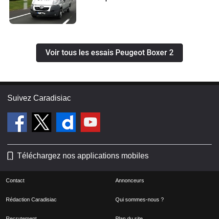
Voir tous les essais Peugeot Boxer 2
Suivez Caradisiac
Téléchargez nos applications mobiles
Contact
Annonceurs
Rédaction Caradisiac
Qui sommes-nous ?
Recrutement
Plan du site