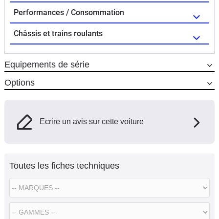
Performances / Consommation
Châssis et trains roulants
Equipements de série
Options
Ecrire un avis sur cette voiture
Toutes les fiches techniques