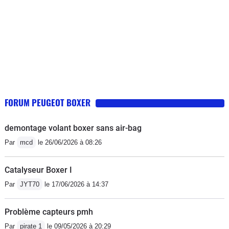
FORUM PEUGEOT BOXER
demontage volant boxer sans air-bag
Par
mcd
le 26/06/2026 à 08:26
Catalyseur Boxer I
Par
JYT70
le 17/06/2026 à 14:37
Problème capteurs pmh
Par
pirate 1
le 09/05/2026 à 20:29