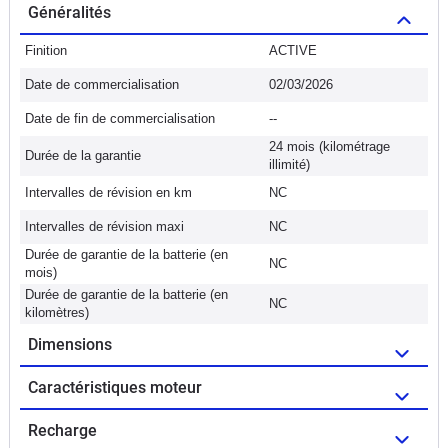
Généralités
Finition
ACTIVE
Date de commercialisation
02/03/2026
Date de fin de commercialisation
--
24 mois (kilométrage
Durée de la garantie
illimité)
Intervalles de révision en km
NC
Intervalles de révision maxi
NC
Durée de garantie de la batterie (en
NC
mois)
Durée de garantie de la batterie (en
NC
kilomètres)
Dimensions
Caractéristiques moteur
Recharge