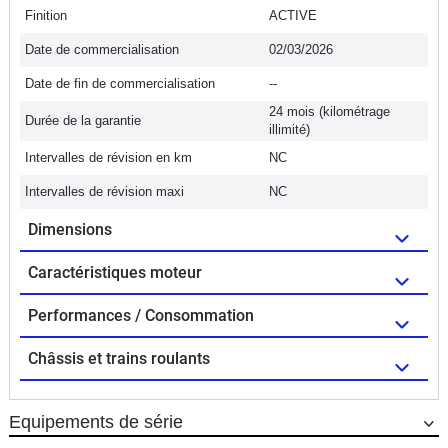
Finition
ACTIVE
Date de commercialisation
02/03/2026
Date de fin de commercialisation
--
24 mois (kilométrage
Durée de la garantie
illimité)
Intervalles de révision en km
NC
Intervalles de révision maxi
NC
Dimensions
Caractéristiques moteur
Performances / Consommation
Châssis et trains roulants
Equipements de série