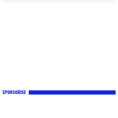
SPONSORISE