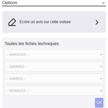
Options
Ecrire un avis sur cette voiture
Toutes les fiches techniques