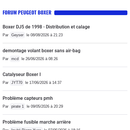
FORUM PEUGEOT BOXER
Boxer DJ5 de 1998 - Distribution et calage
Par
Geyser
le 08/08/2026 à 21:23
demontage volant boxer sans air-bag
Par
mcd
le 26/06/2026 à 08:26
Catalyseur Boxer I
Par
JYT70
le 17/06/2026 à 14:37
Problème capteurs pmh
Par
pirate 1
le 09/05/2026 à 20:29
Problème fusible marche arrière