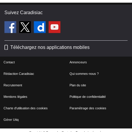
Suivez Caradisiac
Téléchargez nos applications mobiles
Contact
Annonceurs
Rédaction Caradisiac
Qui sommes-nous ?
Recrutement
Plan du site
Mentions légales
Politique de confidentialité
Charte d'utilisation des cookies
Paramétrage des cookies
Gérer Utiq