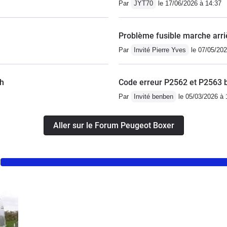
Par
JYT70
le 17/06/2026 à 14:37
Problème fusible marche arri
Par
Invité Pierre Yves
le 07/05/202
/h
Code erreur P2562 et P2563 b
Par
Invité benben
le 05/03/2026 à 
Aller sur le Forum Peugeot Boxer