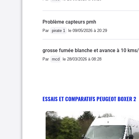
Problème capteurs pmh
Par
pirate 1
le 09/05/2026 à 20:29
grosse fumée blanche et avance à 10 kms
Par
mcd
le 28/03/2026 à 08:28
ESSAIS ET COMPARATIFS PEUGEOT BOXER 2