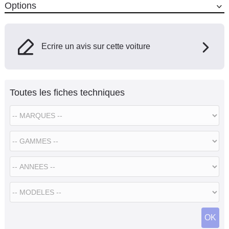
Options
Ecrire un avis sur cette voiture
Toutes les fiches techniques