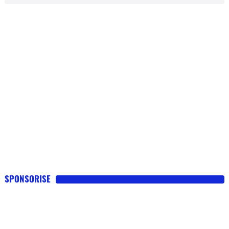
SPONSORISE