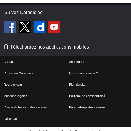
Suivez Caradisiac
Téléchargez nos applications mobiles
Contact
Annonceurs
Rédaction Caradisiac
Qui sommes-nous ?
Recrutement
Plan du site
Mentions légales
Politique de confidentialité
Charte d'utilisation des cookies
Paramétrage des cookies
Gérer Utiq