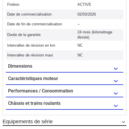
Finition
ACTIVE
Date de commercialisation
02/03/2026
Date de fin de commercialisation
--
24 mois (kilométrage
Durée de la garantie
illimité)
Intervalles de révision en km
NC
Intervalles de révision maxi
NC
Dimensions
Caractéristiques moteur
Performances / Consommation
Châssis et trains roulants
Equipements de série