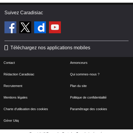
Suivez Caradisiac
Téléchargez nos applications mobiles
Contact
Annonceurs
Rédaction Caradisiac
Qui sommes-nous ?
Recrutement
Plan du site
Mentions légales
Politique de confidentialité
Charte d'utilisation des cookies
Paramétrage des cookies
Gérer Utiq