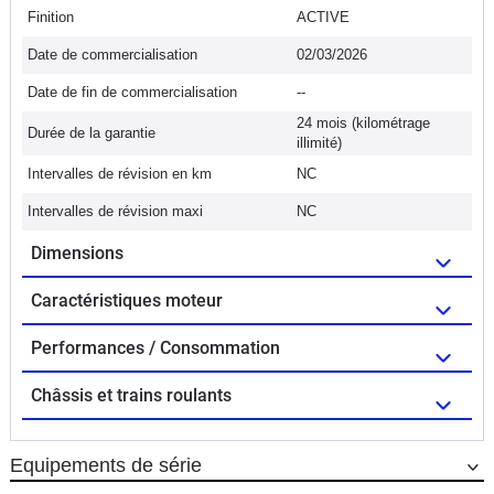
Finition
ACTIVE
Date de commercialisation
02/03/2026
Date de fin de commercialisation
--
24 mois (kilométrage
Durée de la garantie
illimité)
Intervalles de révision en km
NC
Intervalles de révision maxi
NC
Dimensions
Caractéristiques moteur
Performances / Consommation
Châssis et trains roulants
Equipements de série