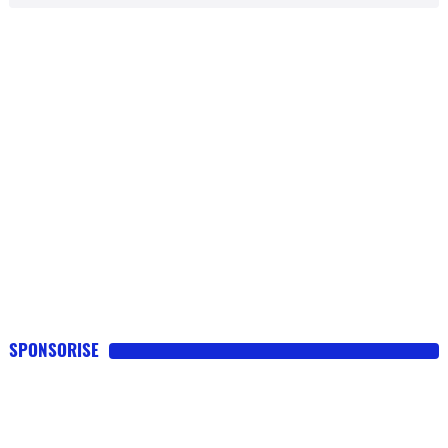
SPONSORISE