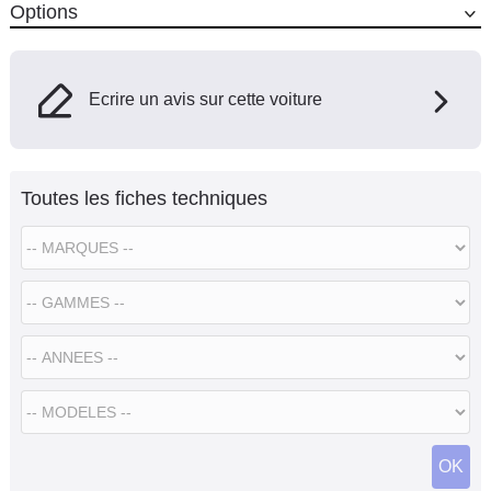
Options
Ecrire un avis sur cette voiture
Toutes les fiches techniques