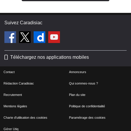
Suivez Caradisiac
Téléchargez nos applications mobiles
Contact
Annonceurs
Rédaction Caradisiac
Qui sommes-nous ?
Recrutement
Plan du site
Mentions légales
Politique de confidentialité
Charte d'utilisation des cookies
Paramétrage des cookies
Gérer Utiq