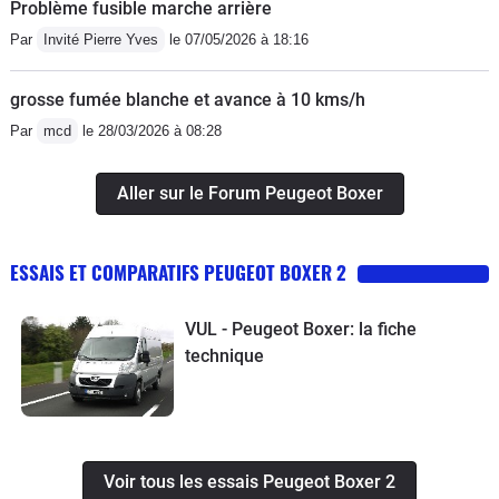
Problème fusible marche arrière
Par
Invité Pierre Yves
le 07/05/2026 à 18:16
grosse fumée blanche et avance à 10 kms/h
Par
mcd
le 28/03/2026 à 08:28
Aller sur le Forum Peugeot Boxer
ESSAIS ET COMPARATIFS PEUGEOT BOXER 2
VUL - Peugeot Boxer: la fiche
technique
Voir tous les essais Peugeot Boxer 2