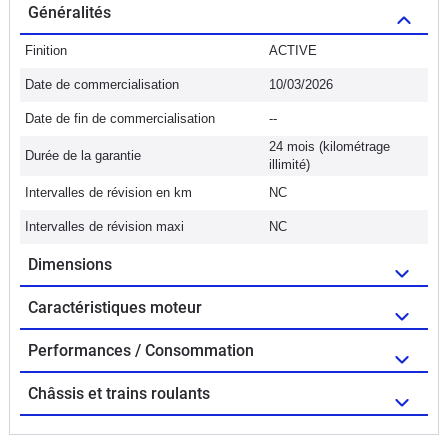
Généralités
Finition
ACTIVE
Date de commercialisation
10/03/2026
Date de fin de commercialisation
--
24 mois (kilométrage
Durée de la garantie
illimité)
Intervalles de révision en km
NC
Intervalles de révision maxi
NC
Dimensions
Caractéristiques moteur
Performances / Consommation
Châssis et trains roulants