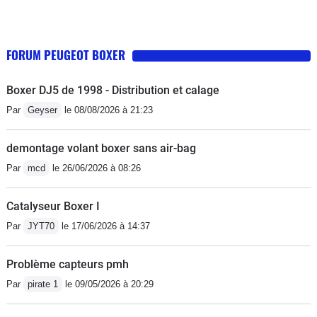
FORUM PEUGEOT BOXER
Boxer DJ5 de 1998 - Distribution et calage
Par
Geyser
le 08/08/2026 à 21:23
demontage volant boxer sans air-bag
Par
mcd
le 26/06/2026 à 08:26
Catalyseur Boxer I
Par
JYT70
le 17/06/2026 à 14:37
Problème capteurs pmh
Par
pirate 1
le 09/05/2026 à 20:29