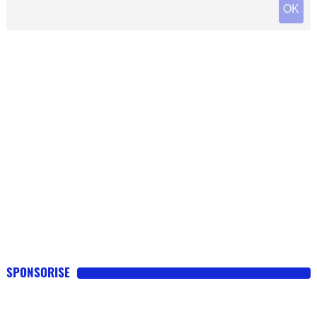
SPONSORISE