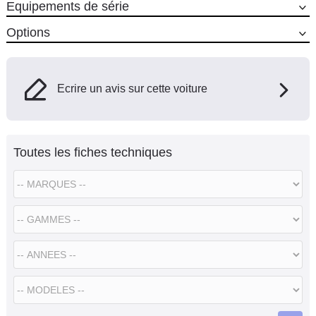
Equipements de série
Options
Ecrire un avis sur cette voiture
Toutes les fiches techniques