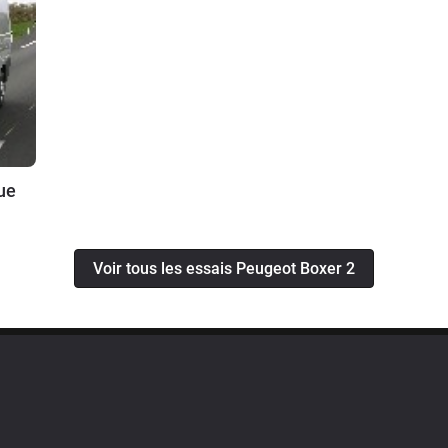
ue
Voir tous les essais Peugeot Boxer 2