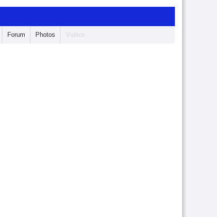
Forum
Photos
Vidéos