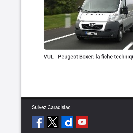
VUL - Peugeot Boxer: la fiche techniq
Suivez Caradisiac