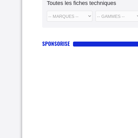
Toutes les fiches techniques
SPONSORISE