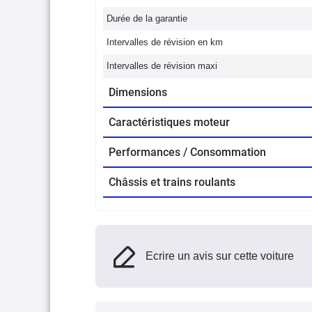
Durée de la garantie
Intervalles de révision en km
Intervalles de révision maxi
Dimensions
Caractéristiques moteur
Performances / Consommation
Châssis et trains roulants
Ecrire un avis sur cette voiture