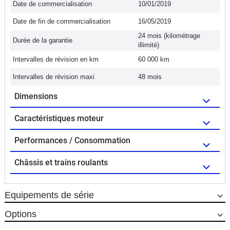
Date de commercialisation
10/01/2019
Date de fin de commercialisation
16/05/2019
24 mois (kilométrage
Durée de la garantie
illimité)
Intervalles de révision en km
60 000 km
Intervalles de révision maxi
48 mois
Dimensions
Caractéristiques moteur
Performances / Consommation
Châssis et trains roulants
Equipements de série
Options