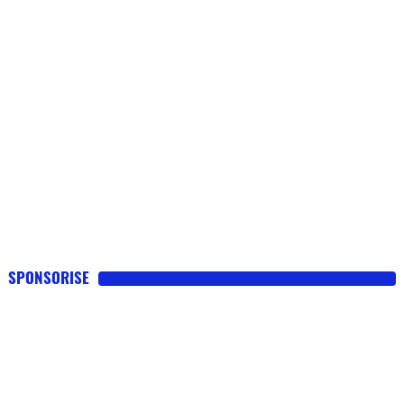
SPONSORISE