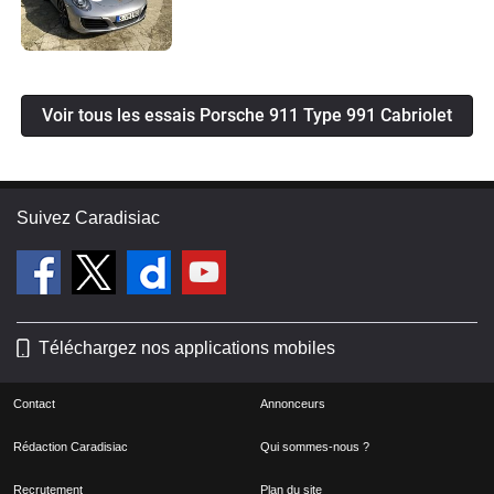
Voir tous les essais Porsche 911 Type 991 Cabriolet
Suivez Caradisiac
Téléchargez nos applications mobiles
Contact
Annonceurs
Rédaction Caradisiac
Qui sommes-nous ?
Recrutement
Plan du site