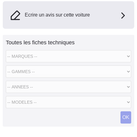
Ecrire un avis sur cette voiture
Toutes les fiches techniques