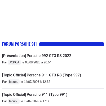
FORUM PORSCHE 911
[Présentation] Porsche 992 GT3 RS 2022
Par
JCPCA
le 05/08/2026 à 20:54
[Topic Officiel] Porsche 911 GT3 RS (Type 997)
Par
lebubu
le 14/07/2026 à 12:32
[Topic Officiel] Porsche 911 (Type 991)
Par
lebubu
le 12/07/2026 à 17:30