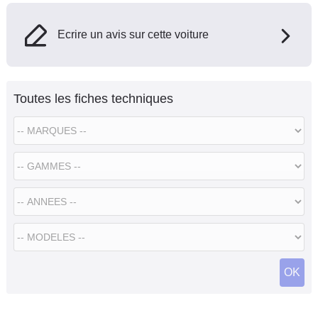
Ecrire un avis sur cette voiture
Toutes les fiches techniques