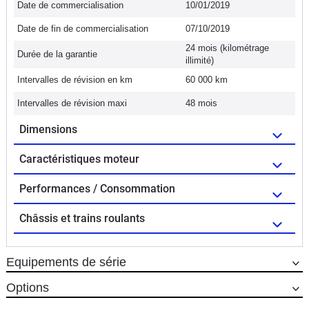
Date de commercialisation
10/01/2019
Date de fin de commercialisation
07/10/2019
24 mois (kilométrage
Durée de la garantie
illimité)
Intervalles de révision en km
60 000 km
Intervalles de révision maxi
48 mois
Dimensions
Caractéristiques moteur
Performances / Consommation
Châssis et trains roulants
Equipements de série
Options