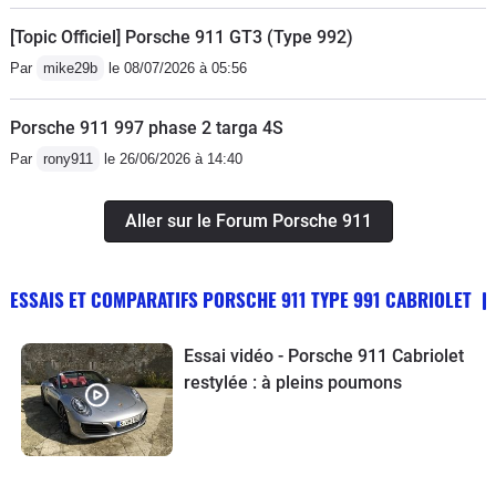
[Topic Officiel] Porsche 911 GT3 (Type 992)
Par
mike29b
le 08/07/2026 à 05:56
Porsche 911 997 phase 2 targa 4S
Par
rony911
le 26/06/2026 à 14:40
Aller sur le Forum Porsche 911
ESSAIS ET COMPARATIFS PORSCHE 911 TYPE 991 CABRIOLET
Essai vidéo - Porsche 911 Cabriolet
restylée : à pleins poumons