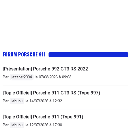
FORUM PORSCHE 911
[Présentation] Porsche 992 GT3 RS 2022
Par
jazznet2004
le 07/08/2026 à 09:08
[Topic Officiel] Porsche 911 GT3 RS (Type 997)
Par
lebubu
le 14/07/2026 à 12:32
[Topic Officiel] Porsche 911 (Type 991)
Par
lebubu
le 12/07/2026 à 17:30