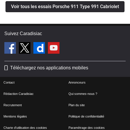
Voir tous les essais Porsche 911 Type 991 Cabriolet
Suivez Caradisiac
Téléchargez nos applications mobiles
Contact
Annonceurs
Rédaction Caradisiac
Qui sommes-nous ?
Recrutement
Plan du site
Mentions légales
Politique de confidentialité
Charte d'utilisation des cookies
Paramétrage des cookies