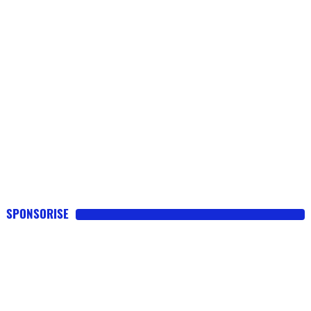
SPONSORISE