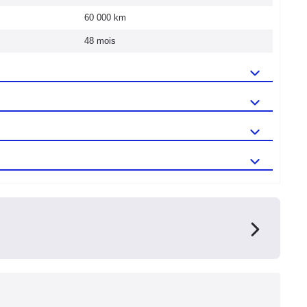
60 000 km
48 mois