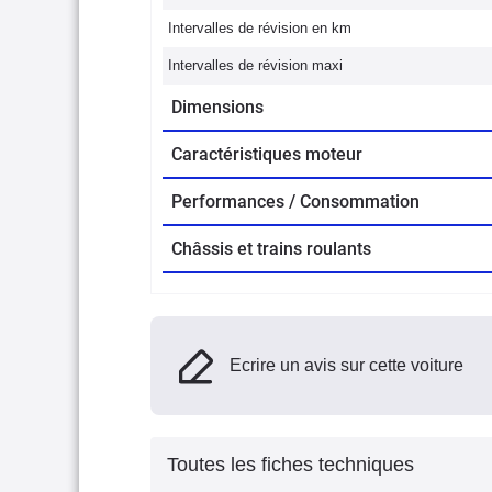
Intervalles de révision en km
Intervalles de révision maxi
Dimensions
Caractéristiques moteur
Performances / Consommation
Châssis et trains roulants
Ecrire un avis sur cette voiture
Toutes les fiches techniques