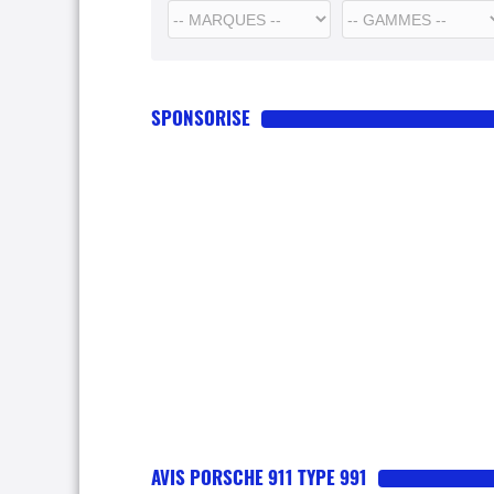
SPONSORISE
AVIS PORSCHE 911 TYPE 991