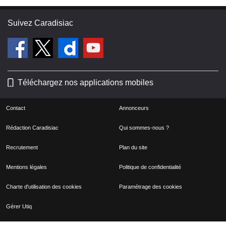
Suivez Caradisiac
Téléchargez nos applications mobiles
Contact
Annonceurs
Rédaction Caradisiac
Qui sommes-nous ?
Recrutement
Plan du site
Mentions légales
Politique de confidentialité
Charte d'utilisation des cookies
Paramétrage des cookies
Gérer Utiq