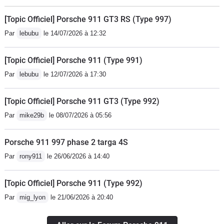
[Topic Officiel] Porsche 911 GT3 RS (Type 997)
Par
lebubu
le 14/07/2026 à 12:32
[Topic Officiel] Porsche 911 (Type 991)
Par
lebubu
le 12/07/2026 à 17:30
[Topic Officiel] Porsche 911 GT3 (Type 992)
Par
mike29b
le 08/07/2026 à 05:56
Porsche 911 997 phase 2 targa 4S
Par
rony911
le 26/06/2026 à 14:40
[Topic Officiel] Porsche 911 (Type 992)
Par
mig_lyon
le 21/06/2026 à 20:40