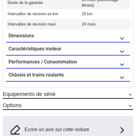
Durée de la garantie
illimité)
Intervalles de révision en km
20 km
Intervalles de révision maxi
24 mois
Dimensions
Caractéristiques moteur
Performances / Consommation
Châssis et trains roulants
Equipements de série
Options
Ecrire un avis sur cette voiture