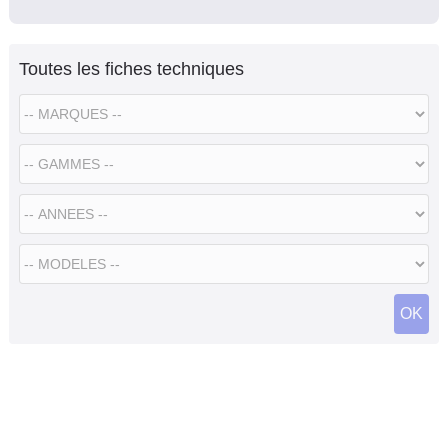
Toutes les fiches techniques