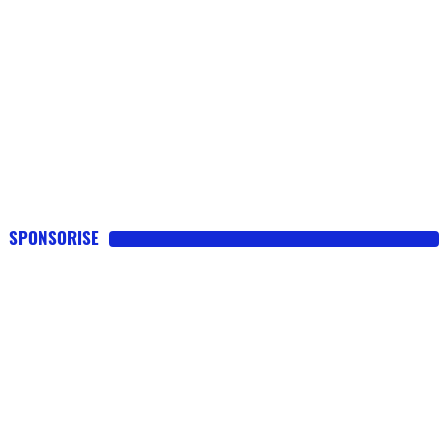
SPONSORISE