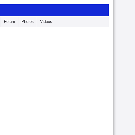
Forum
Photos
Vidéos