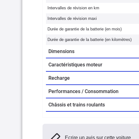
Intervalles de révision en km
Intervalles de révision maxi
Durée de garantie de la batterie (en mois)
Durée de garantie de la batterie (en kilomètres)
Dimensions
Caractéristiques moteur
Recharge
Performances / Consommation
Châssis et trains roulants
Ecrire un avis sur cette voiture