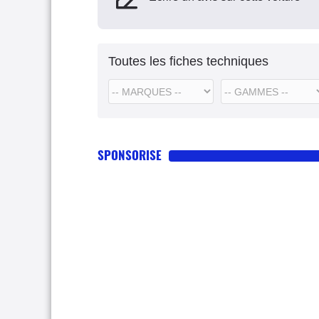
Toutes les fiches techniques
SPONSORISE