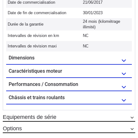
Date de commercialisation
21/06/2017
Date de fin de commercialisation
30/01/2023
24 mois (kilométrage
Durée de la garantie
illimité)
Intervalles de révision en km
NC
Intervalles de révision maxi
NC
Dimensions
Caractéristiques moteur
Performances / Consommation
Châssis et trains roulants
Equipements de série
Options