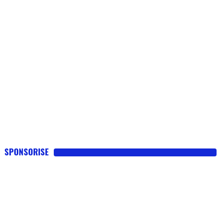
SPONSORISE