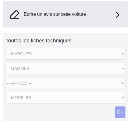
Ecrire un avis sur cette voiture
Toutes les fiches techniques