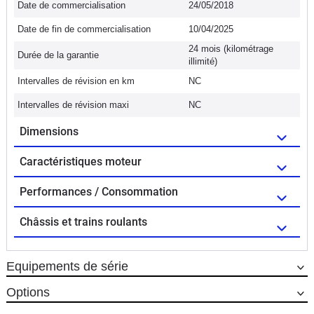
Date de commercialisation
24/05/2018
Date de fin de commercialisation
10/04/2025
24 mois (kilométrage
Durée de la garantie
illimité)
Intervalles de révision en km
NC
Intervalles de révision maxi
NC
Dimensions
Caractéristiques moteur
Performances / Consommation
Châssis et trains roulants
Equipements de série
Options