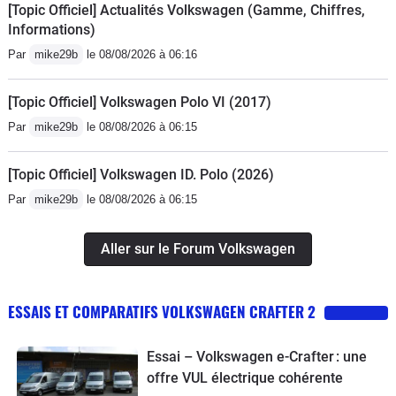
[Topic Officiel] Actualités Volkswagen (Gamme, Chiffres,
Informations)
Par
mike29b
le 08/08/2026 à 06:16
[Topic Officiel] Volkswagen Polo VI (2017)
Par
mike29b
le 08/08/2026 à 06:15
[Topic Officiel] Volkswagen ID. Polo (2026)
Par
mike29b
le 08/08/2026 à 06:15
Aller sur le Forum Volkswagen
ESSAIS ET COMPARATIFS VOLKSWAGEN CRAFTER 2
Essai – Volkswagen e-Crafter : une
offre VUL électrique cohérente