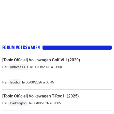
FORUM VOLKSWAGEN
[Topic Officiel] Volkswagen Golf VIII (2020)
Par
AntaresTTH
le 08/08/2026 à 11:00
Par
lebubu
le 08/08/2026 à 08:45
[Topic Officiel] Volkswagen T-Roc II (2025)
Par
Paddington
le 08/08/2026 à 07:05