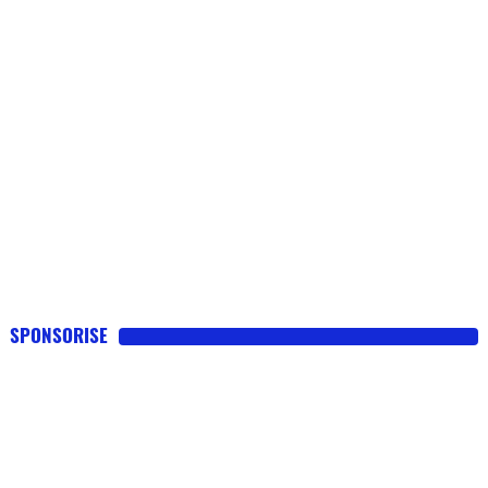
SPONSORISE