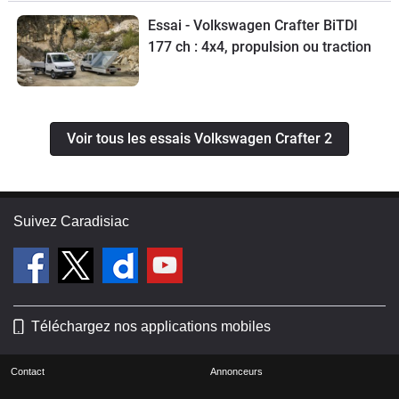
Essai - Volkswagen Crafter BiTDI
177 ch : 4x4, propulsion ou traction
Voir tous les essais Volkswagen Crafter 2
Suivez Caradisiac
Téléchargez nos applications mobiles
Contact
Annonceurs