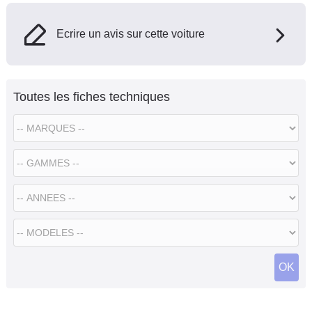
Ecrire un avis sur cette voiture
Toutes les fiches techniques