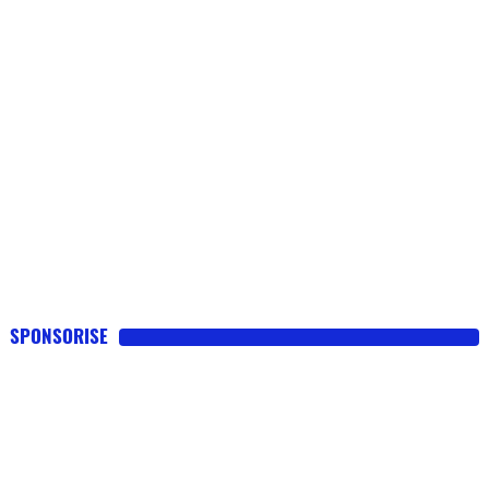
SPONSORISE