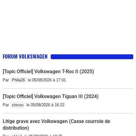
FORUM VOLKSWAGEN
[Topic Officiel] Volkswagen T-Roc II (2025)
Par
Phila26
le 05/08/2026 à 17:01
[Topic Officiel] Volkswagen Tiguan III (2024)
Par
zincou
le 05/08/2026 à 16:22
Litige grave avec Volkswagen (Casse courroie de
distribution)