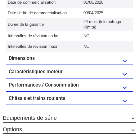
Date de commercialisation
01/08/2020
Date de fin de commercialisation
09/04/2025
24 mois (kilométrage
Durée de la garantie
illimité)
Intervalles de révision en km
NC
Intervalles de révision maxi
NC
Dimensions
Caractéristiques moteur
Performances / Consommation
Châssis et trains roulants
Equipements de série
Options