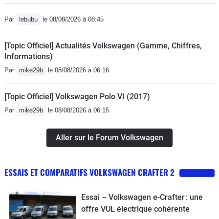
Par
lebubu
le 08/08/2026 à 08:45
[Topic Officiel] Actualités Volkswagen (Gamme, Chiffres,
Informations)
Par
mike29b
le 08/08/2026 à 06:16
[Topic Officiel] Volkswagen Polo VI (2017)
Par
mike29b
le 08/08/2026 à 06:15
Aller sur le Forum Volkswagen
ESSAIS ET COMPARATIFS VOLKSWAGEN CRAFTER 2
Essai – Volkswagen e-Crafter : une
offre VUL électrique cohérente