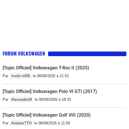
FORUM VOLKSWAGEN
[Topic Officiel] Volkswagen T-Roc II (2025)
Par
Invité mf06
le 08/08/2026 à 21:52
[Topic Officiel] Volkswagen Polo VI GTI (2017)
Par
Alexandre34
le 08/08/2026 à 18:33
[Topic Officiel] Volkswagen Golf VIII (2020)
Par
AntaresTTH
le 08/08/2026 à 11:00