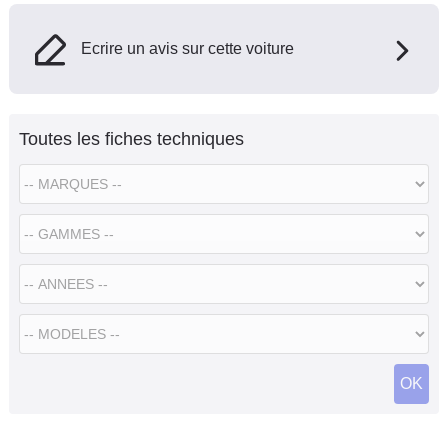
Ecrire un avis sur cette voiture
Toutes les fiches techniques