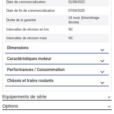
Date de commercialisation
01/08/2022
Date de fin de commercialisation
07/04/2025
24 mois (kilométrage
Durée de la garantie
illimité)
Intervalles de révision en km
NC
Intervalles de révision maxi
NC
Dimensions
Caractéristiques moteur
Performances / Consommation
Châssis et trains roulants
Equipements de série
Options