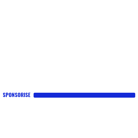
SPONSORISE