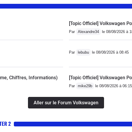
[Topic Officiel] Volkswagen Po
Par
Alexandre34
le 08/08/2026 à 1
Par
lebubu
le 08/08/2026 à 08:45
mme, Chiffres, Informations)
[Topic Officiel] Volkswagen Po
Par
mike29b
le 08/08/2026 à 06:15
Aller sur le Forum Volkswagen
TER 2