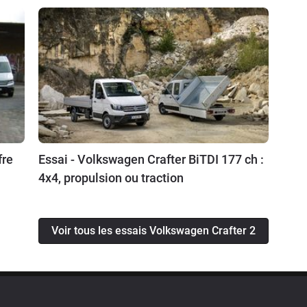
fre
Essai - Volkswagen Crafter BiTDI 177 ch :
4x4, propulsion ou traction
Voir tous les essais Volkswagen Crafter 2