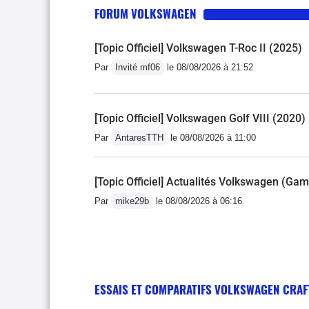
FORUM VOLKSWAGEN
[Topic Officiel] Volkswagen T-Roc II (2025)
Par
Invité mf06
le 08/08/2026 à 21:52
[Topic Officiel] Volkswagen Golf VIII (2020)
Par
AntaresTTH
le 08/08/2026 à 11:00
[Topic Officiel] Actualités Volkswagen (Ga
Par
mike29b
le 08/08/2026 à 06:16
ESSAIS ET COMPARATIFS VOLKSWAGEN CRAF