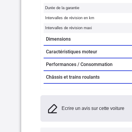
Durée de la garantie
Intervalles de révision en km
Intervalles de révision maxi
Dimensions
Caractéristiques moteur
Performances / Consommation
Châssis et trains roulants
Ecrire un avis sur cette voiture