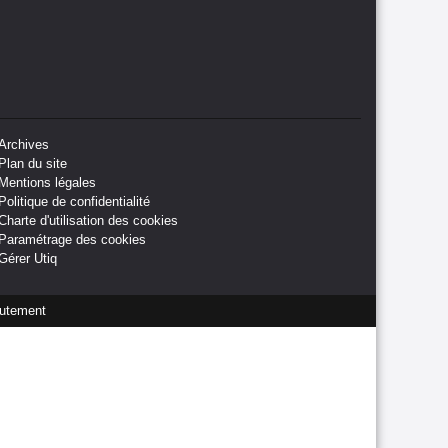
Archives
Plan du site
Mentions légales
Politique de confidentialité
Charte d'utilisation des cookies
Paramétrage des cookies
Gérer Utiq
utement