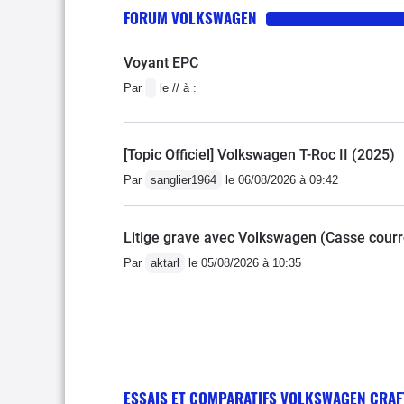
FORUM VOLKSWAGEN
Voyant EPC
Par
le // à :
[Topic Officiel] Volkswagen T-Roc II (2025)
Par
sanglier1964
le 06/08/2026 à 09:42
Litige grave avec Volkswagen (Casse courro
Par
aktarl
le 05/08/2026 à 10:35
ESSAIS ET COMPARATIFS VOLKSWAGEN CRAF