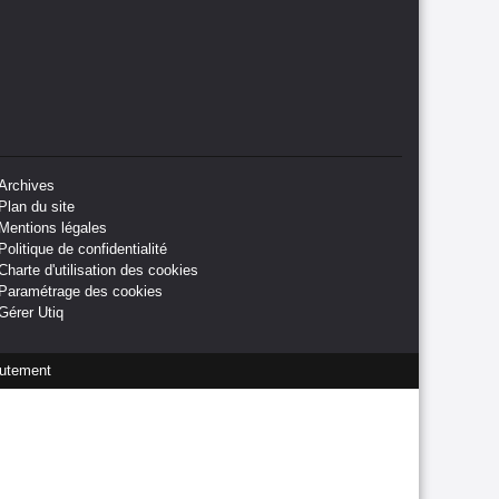
Archives
Plan du site
Mentions légales
Politique de confidentialité
Charte d'utilisation des cookies
Paramétrage des cookies
Gérer Utiq
utement