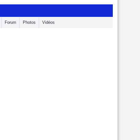
Forum
Photos
Vidéos