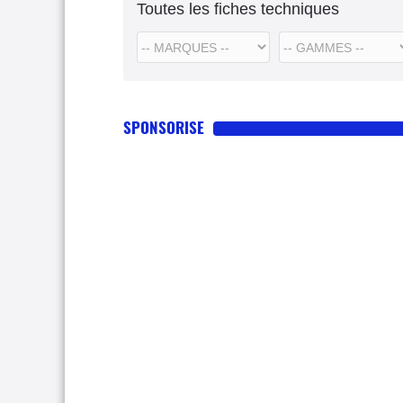
Toutes les fiches techniques
SPONSORISE