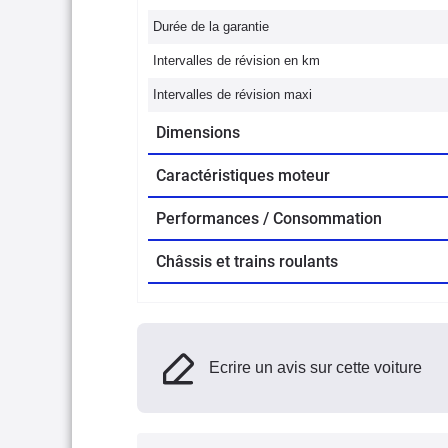
Durée de la garantie
Intervalles de révision en km
Intervalles de révision maxi
Dimensions
Caractéristiques moteur
Performances / Consommation
Châssis et trains roulants
Ecrire un avis sur cette voiture