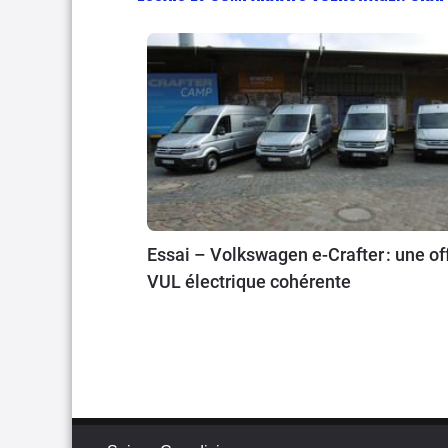
Essai – Volkswagen e-Crafter : une of
VUL électrique cohérente