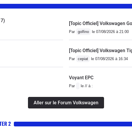
17)
[Topic Officiel] Volkswagen Go
Par
golfino
le 07/08/2026 à 21:00
[Topic Officiel] Volkswagen Ti
Par
cepiat
le 07/08/2026 à 16:34
Voyant EPC
Par
le // à :
Aller sur le Forum Volkswagen
TER 2