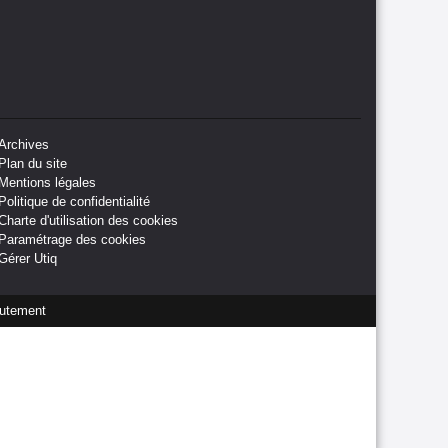
Archives
Plan du site
Mentions légales
Politique de confidentialité
Charte d'utilisation des cookies
Paramétrage des cookies
Gérer Utiq
utement