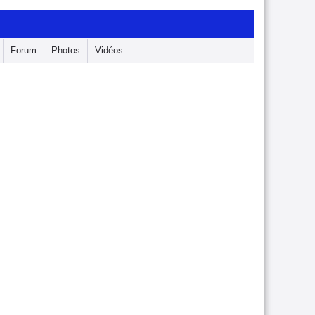
Forum
Photos
Vidéos