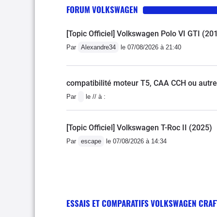
FORUM VOLKSWAGEN
[Topic Officiel] Volkswagen Polo VI GTI (20
Par
Alexandre34
le 07/08/2026 à 21:40
compatibilité moteur T5, CAA CCH ou autre
Par
le // à :
[Topic Officiel] Volkswagen T-Roc II (2025)
Par
escape
le 07/08/2026 à 14:34
ESSAIS ET COMPARATIFS VOLKSWAGEN CRAF