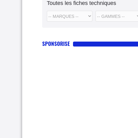
Toutes les fiches techniques
SPONSORISE