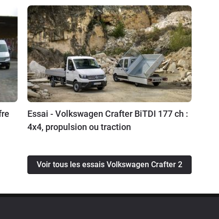
fre
Essai - Volkswagen Crafter BiTDI 177 ch :
4x4, propulsion ou traction
Voir tous les essais Volkswagen Crafter 2