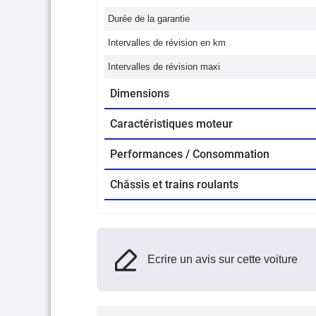
Durée de la garantie
Intervalles de révision en km
Intervalles de révision maxi
Dimensions
Caractéristiques moteur
Performances / Consommation
Châssis et trains roulants
Ecrire un avis sur cette voiture