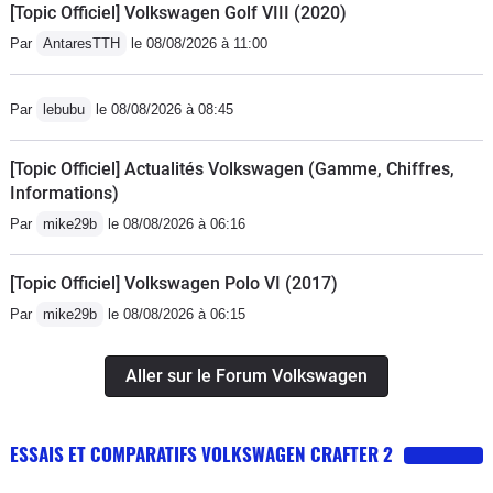
[Topic Officiel] Volkswagen Golf VIII (2020)
Par
AntaresTTH
le 08/08/2026 à 11:00
Par
lebubu
le 08/08/2026 à 08:45
[Topic Officiel] Actualités Volkswagen (Gamme, Chiffres,
Informations)
Par
mike29b
le 08/08/2026 à 06:16
[Topic Officiel] Volkswagen Polo VI (2017)
Par
mike29b
le 08/08/2026 à 06:15
Aller sur le Forum Volkswagen
ESSAIS ET COMPARATIFS VOLKSWAGEN CRAFTER 2