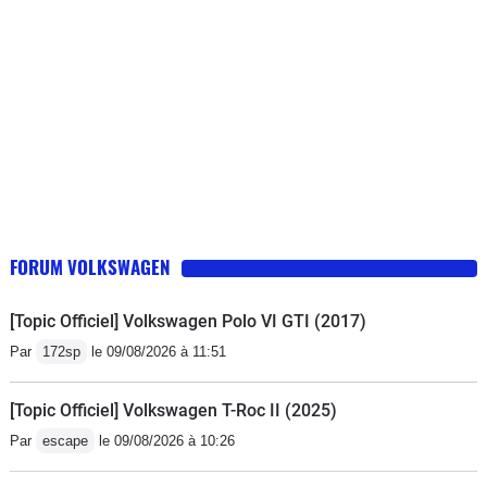
FORUM VOLKSWAGEN
[Topic Officiel] Volkswagen Polo VI GTI (2017)
Par
172sp
le 09/08/2026 à 11:51
[Topic Officiel] Volkswagen T-Roc II (2025)
Par
escape
le 09/08/2026 à 10:26