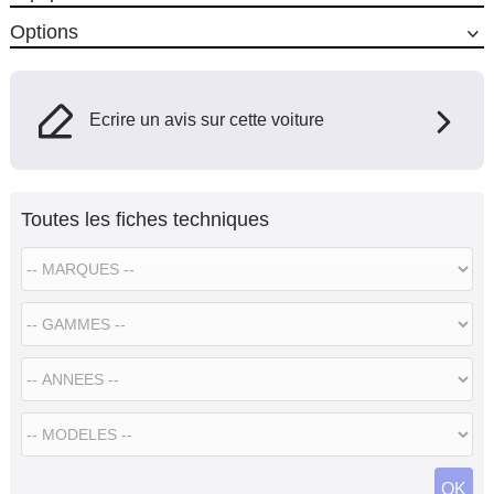
Options
Ecrire un avis sur cette voiture
Toutes les fiches techniques