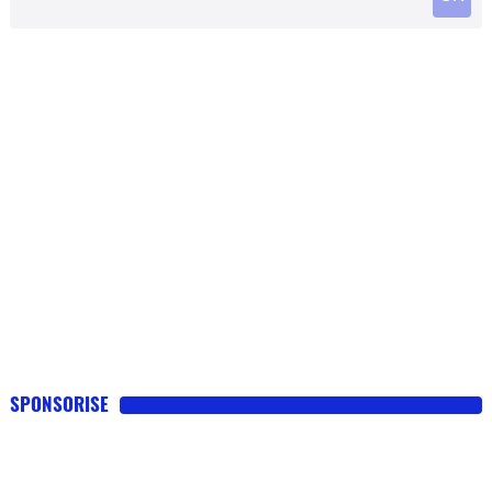
SPONSORISE