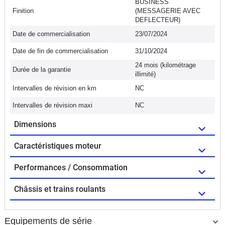
BUSINESS
Finition
(MESSAGERIE AVEC
DEFLECTEUR)
Date de commercialisation
23/07/2024
Date de fin de commercialisation
31/10/2024
24 mois (kilométrage
Durée de la garantie
illimité)
Intervalles de révision en km
NC
Intervalles de révision maxi
NC
Dimensions
Caractéristiques moteur
Performances / Consommation
Châssis et trains roulants
Equipements de série