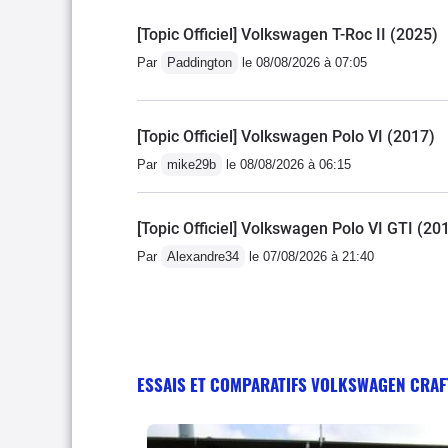
[Topic Officiel] Volkswagen T-Roc II (2025)
Par
Paddington
le 08/08/2026 à 07:05
[Topic Officiel] Volkswagen Polo VI (2017)
Par
mike29b
le 08/08/2026 à 06:15
[Topic Officiel] Volkswagen Polo VI GTI (20
Par
Alexandre34
le 07/08/2026 à 21:40
ESSAIS ET COMPARATIFS VOLKSWAGEN CRAF