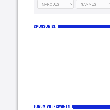
SPONSORISE
FORUM VOLKSWAGEN