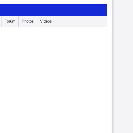
Forum
Photos
Vidéos