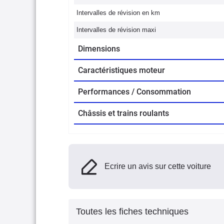
Intervalles de révision en km
Intervalles de révision maxi
Dimensions
Caractéristiques moteur
Performances / Consommation
Châssis et trains roulants
Ecrire un avis sur cette voiture
Toutes les fiches techniques