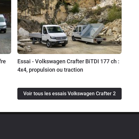
fre
Essai - Volkswagen Crafter BiTDI 177 ch :
4x4, propulsion ou traction
Voir tous les essais Volkswagen Crafter 2