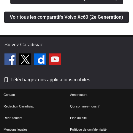
Voir tous les comparatifs Volvo Xc60 (2e Generation)
Suivez Caradisiac
Téléchargez nos applications mobiles
Contact
Annonceurs
Rédaction Caradisiac
Qui sommes-nous ?
Recrutement
Plan du site
Mentions légales
Politique de confidentialité