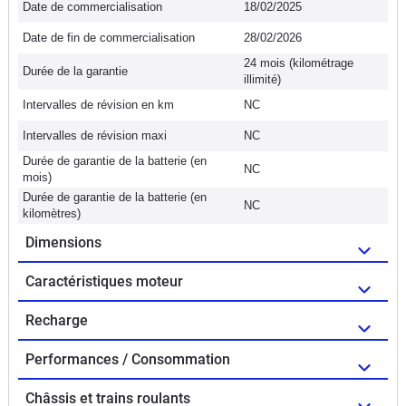
Date de commercialisation
18/02/2025
Date de fin de commercialisation
28/02/2026
24 mois (kilométrage
Durée de la garantie
illimité)
Intervalles de révision en km
NC
Intervalles de révision maxi
NC
Durée de garantie de la batterie (en
NC
mois)
Durée de garantie de la batterie (en
NC
kilomètres)
Dimensions
Caractéristiques moteur
Recharge
Performances / Consommation
Châssis et trains roulants