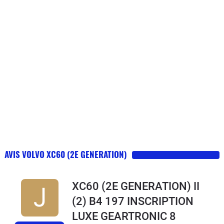
AVIS VOLVO XC60 (2E GENERATION)
XC60 (2E GENERATION) II
(2) B4 197 INSCRIPTION
LUXE GEARTRONIC 8