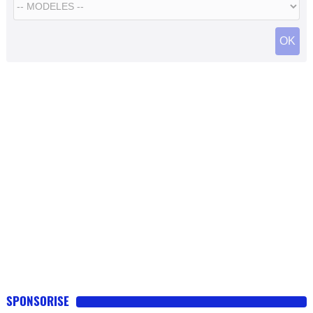
SPONSORISE