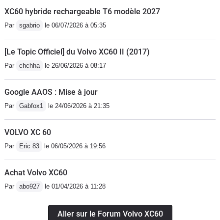
XC60 hybride rechargeable T6 modèle 2027
Par
sgabrio
le 06/07/2026 à 05:35
[Le Topic Officiel] du Volvo XC60 II (2017)
Par
chchha
le 26/06/2026 à 08:17
Google AAOS : Mise à jour
Par
Gabfox1
le 24/06/2026 à 21:35
VOLVO XC 60
Par
Eric 83
le 06/05/2026 à 19:56
Achat Volvo XC60
Par
abo927
le 01/04/2026 à 11:28
Aller sur le Forum Volvo XC60