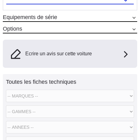
Equipements de série
Options
Ecrire un avis sur cette voiture
Toutes les fiches techniques