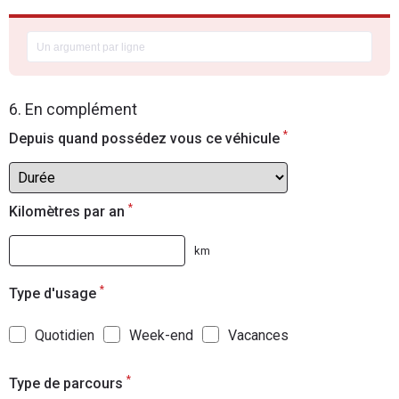
6. En complément
*
Depuis quand possédez vous ce véhicule
*
Kilomètres par an
km
*
Type d'usage
Quotidien
Week-end
Vacances
*
Type de parcours