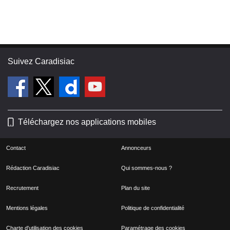
Suivez Caradisiac
Téléchargez nos applications mobiles
Contact
Annonceurs
Rédaction Caradisiac
Qui sommes-nous ?
Recrutement
Plan du site
Mentions légales
Politique de confidentialité
Charte d'utilisation des cookies
Paramétrage des cookies