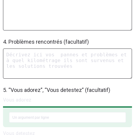
4. Problèmes rencontrés (facultatif)
5. “Vous adorez”, “Vous detestez” (facultatif)
Vous adorez
Vous detestez