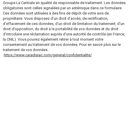
Groupe La Centrale en qualité de responsable de traitement. Les données
obligatoires sont celles signalées par un astérisque dans ce formulaire.
Ces données sont utilisées à des fins de dépôt de votre avis de
propriétaire. Vous disposez d’un droit d’accès, de rectification,
d’effacement de ces données, d’un droit de limitation du traitement, d’un
droit d’opposition, du droit à la portabilité de vos données et du droit
d’introduire une réclamation auprès d’une autorité de contrôle (en France,
la CNIL). Vous pouvez également retirer à tout moment votre
consentement au traitement de vos données. Pour en savoir plus sur le
traitement de vos données :
https://www.caradisiac.com/general/confidentialite/