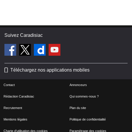
Suivez Caradisiac
Téléchargez nos applications mobiles
Contact
Annonceurs
Rédaction Caradisiac
Qui sommes-nous ?
Recrutement
Plan du site
Mentions légales
Politique de confidentialité
Charte d'utilisation des cookies
Paramétrage des cookies