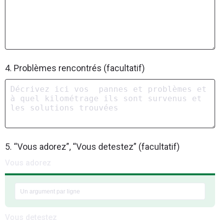
4. Problèmes rencontrés (facultatif)
5. “Vous adorez”, “Vous detestez” (facultatif)
Vous adorez
Vous detestez