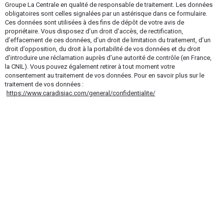
Groupe La Centrale en qualité de responsable de traitement. Les données
obligatoires sont celles signalées par un astérisque dans ce formulaire.
Ces données sont utilisées à des fins de dépôt de votre avis de
propriétaire. Vous disposez d’un droit d’accès, de rectification,
d’effacement de ces données, d’un droit de limitation du traitement, d’un
droit d’opposition, du droit à la portabilité de vos données et du droit
d’introduire une réclamation auprès d’une autorité de contrôle (en France,
la CNIL). Vous pouvez également retirer à tout moment votre
consentement au traitement de vos données. Pour en savoir plus sur le
traitement de vos données :
https://www.caradisiac.com/general/confidentialite/