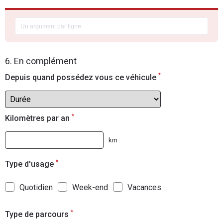
6. En complément
*
Depuis quand possédez vous ce véhicule
*
Kilomètres par an
km
*
Type d'usage
Quotidien
Week-end
Vacances
*
Type de parcours